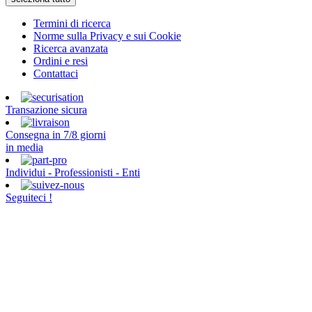
Termini di ricerca
Norme sulla Privacy e sui Cookie
Ricerca avanzata
Ordini e resi
Contattaci
Transazione sicura
Consegna in 7/8 giorni
in media
Individui - Professionisti - Enti
Seguiteci !