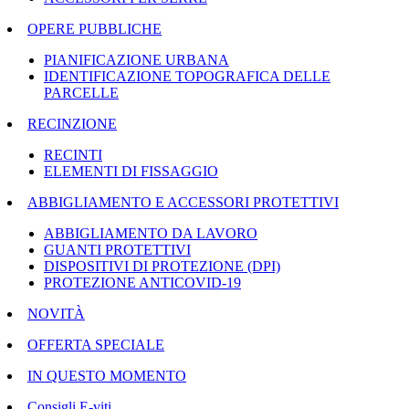
OPERE PUBBLICHE
PIANIFICAZIONE URBANA
IDENTIFICAZIONE TOPOGRAFICA DELLE
PARCELLE
RECINZIONE
RECINTI
ELEMENTI DI FISSAGGIO
ABBIGLIAMENTO E ACCESSORI PROTETTIVI
ABBIGLIAMENTO DA LAVORO
GUANTI PROTETTIVI
DISPOSITIVI DI PROTEZIONE (DPI)
PROTEZIONE ANTICOVID-19
NOVITÀ
OFFERTA SPECIALE
IN QUESTO MOMENTO
Consigli E-viti