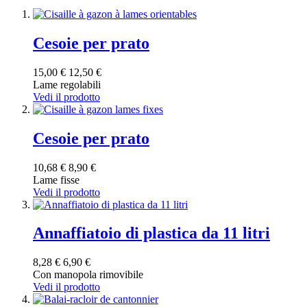
Cesoie per prato
15,00 €
12,50 €
Lame regolabili
Vedi il prodotto
Cesoie per prato
10,68 €
8,90 €
Lame fisse
Vedi il prodotto
Annaffiatoio di plastica da 11 litri
8,28 €
6,90 €
Con manopola rimovibile
Vedi il prodotto