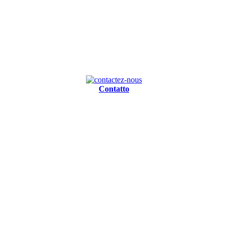
Contatto