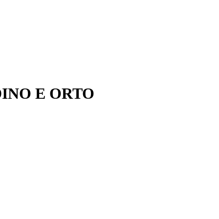
INO E ORTO