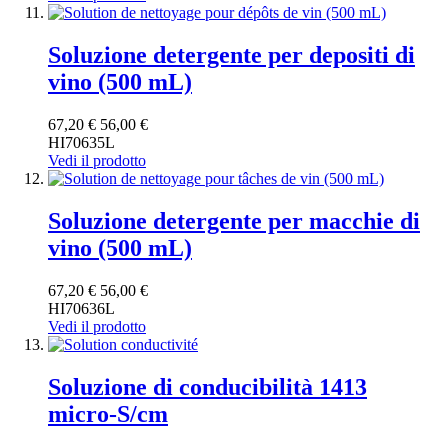
Soluzione detergente per depositi di
vino (500 mL)
67,20 €
56,00 €
HI70635L
Vedi il prodotto
Soluzione detergente per macchie di
vino (500 mL)
67,20 €
56,00 €
HI70636L
Vedi il prodotto
Soluzione di conducibilità 1413
micro-S/cm