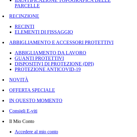
IDENTIFICAZIONE TOPOGRAFICA DELLE
PARCELLE
RECINZIONE
RECINTI
ELEMENTI DI FISSAGGIO
ABBIGLIAMENTO E ACCESSORI PROTETTIVI
ABBIGLIAMENTO DA LAVORO
GUANTI PROTETTIVI
DISPOSITIVI DI PROTEZIONE (DPI)
PROTEZIONE ANTICOVID-19
NOVITÀ
OFFERTA SPECIALE
IN QUESTO MOMENTO
Consigli E-viti
Il Mio Conto
Accedere al mio conto