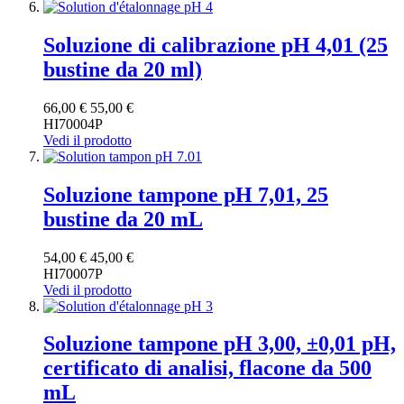
Soluzione di calibrazione pH 4,01 (25
bustine da 20 ml)
66,00 €
55,00 €
HI70004P
Vedi il prodotto
Soluzione tampone pH 7,01, 25
bustine da 20 mL
54,00 €
45,00 €
HI70007P
Vedi il prodotto
Soluzione tampone pH 3,00, ±0,01 pH,
certificato di analisi, flacone da 500
mL