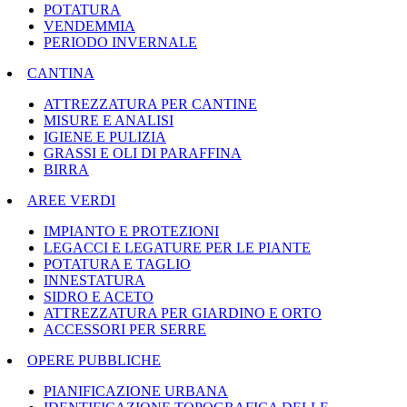
POTATURA
VENDEMMIA
PERIODO INVERNALE
CANTINA
ATTREZZATURA PER CANTINE
MISURE E ANALISI
IGIENE E PULIZIA
GRASSI E OLI DI PARAFFINA
BIRRA
AREE VERDI
IMPIANTO E PROTEZIONI
LEGACCI E LEGATURE PER LE PIANTE
POTATURA E TAGLIO
INNESTATURA
SIDRO E ACETO
ATTREZZATURA PER GIARDINO E ORTO
ACCESSORI PER SERRE
OPERE PUBBLICHE
PIANIFICAZIONE URBANA