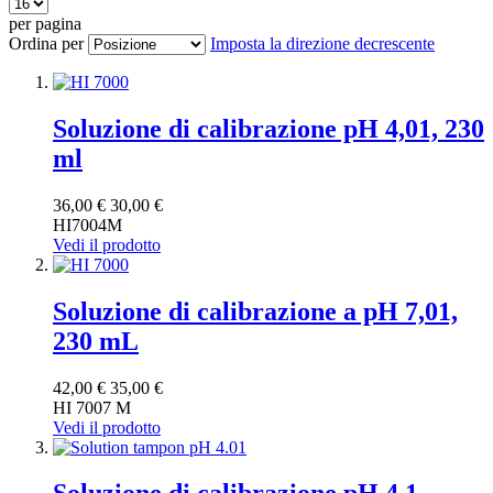
per pagina
Ordina per
Imposta la direzione decrescente
Soluzione di calibrazione pH 4,01, 230
ml
36,00 €
30,00 €
HI7004M
Vedi il prodotto
Soluzione di calibrazione a pH 7,01,
230 mL
42,00 €
35,00 €
HI 7007 M
Vedi il prodotto