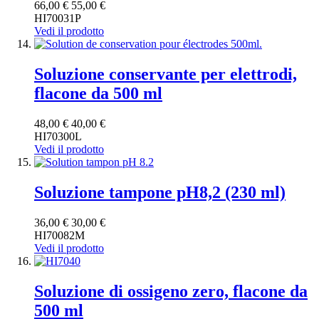
66,00 €
55,00 €
HI70031P
Vedi il prodotto
Soluzione conservante per elettrodi,
flacone da 500 ml
48,00 €
40,00 €
HI70300L
Vedi il prodotto
Soluzione tampone pH8,2 (230 ml)
36,00 €
30,00 €
HI70082M
Vedi il prodotto
Soluzione di ossigeno zero, flacone da
500 ml