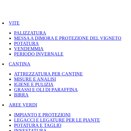
VITE
PALIZZATURA
MESSA A DIMORA E PROTEZIONE DEL VIGNETO
POTATURA
VENDEMMIA
PERIODO INVERNALE
CANTINA
ATTREZZATURA PER CANTINE
MISURE E ANALISI
IGIENE E PULIZIA
GRASSI E OLI DI PARAFFINA
BIRRA
AREE VERDI
IMPIANTO E PROTEZIONI
LEGACCI E LEGATURE PER LE PIANTE
POTATURA E TAGLIO
INNESTATURA