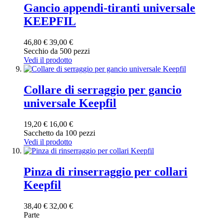
Gancio appendi-tiranti universale
KEEPFIL
46,80 €
39,00 €
Secchio da 500 pezzi
Vedi il prodotto
Collare di serraggio per gancio
universale Keepfil
19,20 €
16,00 €
Sacchetto da 100 pezzi
Vedi il prodotto
Pinza di rinserraggio per collari
Keepfil
38,40 €
32,00 €
Parte