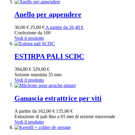
Anello per appendere
30,00 €
25,00 €
A partire da
26,40 €
Confezione da 100
Vedi il prodotto
ESTIRPA PALI SCDC
394,80 €
329,00 €
Sezione massima 35 mm
Vedi il prodotto
Ganascia estrattrice per viti
A partire da
162,00 €
135,00 €
Estrazione di pali fino a 65 mm di sezione trasversale
Vedi il prodotto