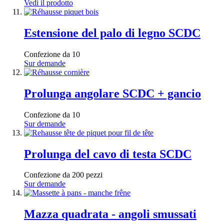
Vedi il prodotto
Estensione del palo di legno SCDC
Confezione da 10
Sur demande
Prolunga angolare SCDC + gancio
Confezione da 10
Sur demande
Prolunga del cavo di testa SCDC
Confezione da 200 pezzi
Sur demande
Mazza quadrata - angoli smussati