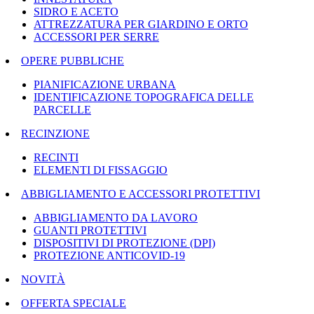
SIDRO E ACETO
ATTREZZATURA PER GIARDINO E ORTO
ACCESSORI PER SERRE
OPERE PUBBLICHE
PIANIFICAZIONE URBANA
IDENTIFICAZIONE TOPOGRAFICA DELLE
PARCELLE
RECINZIONE
RECINTI
ELEMENTI DI FISSAGGIO
ABBIGLIAMENTO E ACCESSORI PROTETTIVI
ABBIGLIAMENTO DA LAVORO
GUANTI PROTETTIVI
DISPOSITIVI DI PROTEZIONE (DPI)
PROTEZIONE ANTICOVID-19
NOVITÀ
OFFERTA SPECIALE