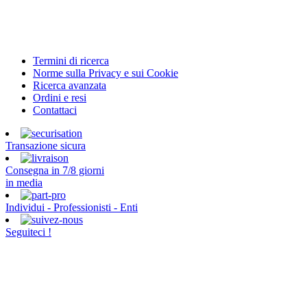
Termini di ricerca
Norme sulla Privacy e sui Cookie
Ricerca avanzata
Ordini e resi
Contattaci
Transazione sicura
Consegna in 7/8 giorni
in media
Individui - Professionisti - Enti
Seguiteci !