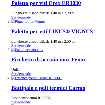
Paletto per viti Erex ER3030
Lunghezze disponibili: da 1,40 m a 2,20 m
Sur demande
Paletto per viti LINUS® VIGNUS
Lunghezze disponibili: da 1,40 m a 2,50 m
Sur demande
Picchetto di acciaio inox Fenox
Unità
Sur demande
Battipalo e pali termici Carmo
Post punzonatura JC 300C
Sur demande