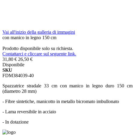
Vai all'inizio della galleria di immagini
con manico in legno 150 cm
Prodotto disponibile solo su richiesta.
Contattarci e cliccare sul seguente link.
31,80 €
26,50 €
Disponibile
SKU
FDM384039-40
Spazzatrice stradale 33 cm con manico in legno duro 150 cm
(diametro 28 mm)
- Fibre sintetiche, manicotto in metallo bicromato imbullonato
- Lama reversibile in acciaio
- In dotazione