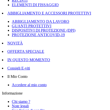
RECINTI
ELEMENTI DI FISSAGGIO
ABBIGLIAMENTO E ACCESSORI PROTETTIVI
ABBIGLIAMENTO DA LAVORO
GUANTI PROTETTIVI
DISPOSITIVI DI PROTEZIONE (DPI)
PROTEZIONE ANTICOVID-19
NOVITÀ
OFFERTA SPECIALE
IN QUESTO MOMENTO
Consigli E-viti
Il Mio Conto
Accedere al mio conto
Informazione
Chi siamo ?
Note legali