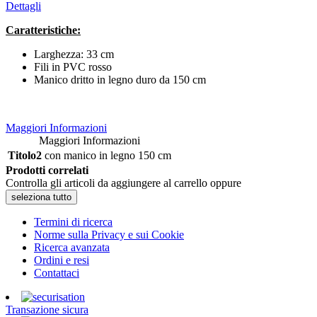
Dettagli
Caratteristiche:
Larghezza: 33 cm
Fili in PVC rosso
Manico dritto in legno duro da 150 cm
Maggiori Informazioni
Maggiori Informazioni
Titolo2
con manico in legno 150 cm
Prodotti correlati
Controlla gli articoli da aggiungere al carrello oppure
seleziona tutto
Termini di ricerca
Norme sulla Privacy e sui Cookie
Ricerca avanzata
Ordini e resi
Contattaci
Transazione sicura