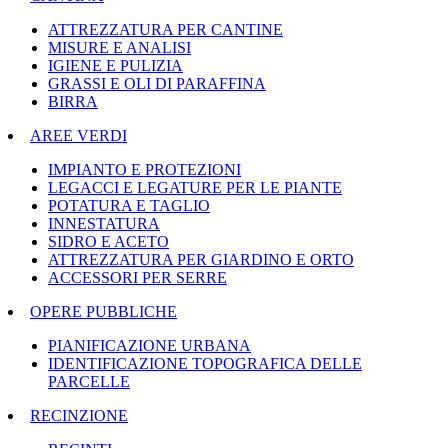
ATTREZZATURA PER CANTINE
MISURE E ANALISI
IGIENE E PULIZIA
GRASSI E OLI DI PARAFFINA
BIRRA
AREE VERDI
IMPIANTO E PROTEZIONI
LEGACCI E LEGATURE PER LE PIANTE
POTATURA E TAGLIO
INNESTATURA
SIDRO E ACETO
ATTREZZATURA PER GIARDINO E ORTO
ACCESSORI PER SERRE
OPERE PUBBLICHE
PIANIFICAZIONE URBANA
IDENTIFICAZIONE TOPOGRAFICA DELLE
PARCELLE
RECINZIONE