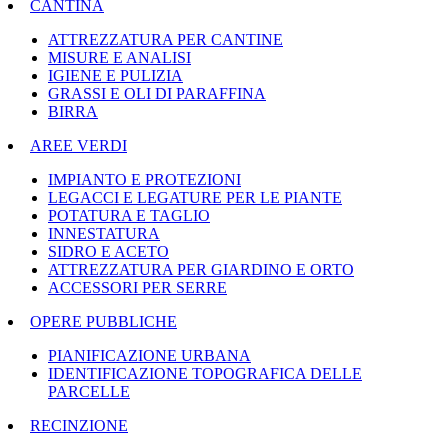
CANTINA
ATTREZZATURA PER CANTINE
MISURE E ANALISI
IGIENE E PULIZIA
GRASSI E OLI DI PARAFFINA
BIRRA
AREE VERDI
IMPIANTO E PROTEZIONI
LEGACCI E LEGATURE PER LE PIANTE
POTATURA E TAGLIO
INNESTATURA
SIDRO E ACETO
ATTREZZATURA PER GIARDINO E ORTO
ACCESSORI PER SERRE
OPERE PUBBLICHE
PIANIFICAZIONE URBANA
IDENTIFICAZIONE TOPOGRAFICA DELLE
PARCELLE
RECINZIONE