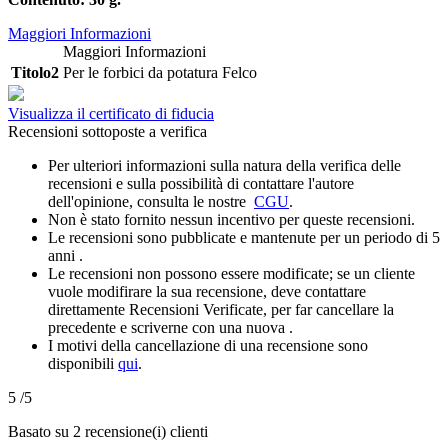
Maggiori Informazioni
Maggiori Informazioni
Titolo2
Per le forbici da potatura Felco
Visualizza il certificato di fiducia
Recensioni sottoposte a verifica
Per ulteriori informazioni sulla natura della verifica delle
recensioni e sulla possibilità di contattare l'autore
dell'opinione, consulta le nostre
CGU
.
Non è stato fornito nessun incentivo per queste recensioni.
Le recensioni sono pubblicate e mantenute per un periodo di 5
anni .
Le recensioni non possono essere modificate; se un cliente
vuole modifirare la sua recensione, deve contattare
direttamente Recensioni Verificate, per far cancellare la
precedente e scriverne con una nuova .
I motivi della cancellazione di una recensione sono
disponibili
qui
.
5
/5
Basato su 2 recensione(i) clienti