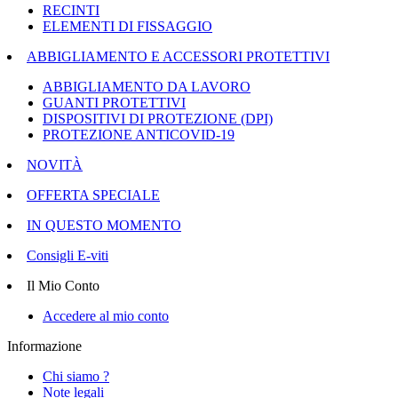
RECINTI
ELEMENTI DI FISSAGGIO
ABBIGLIAMENTO E ACCESSORI PROTETTIVI
ABBIGLIAMENTO DA LAVORO
GUANTI PROTETTIVI
DISPOSITIVI DI PROTEZIONE (DPI)
PROTEZIONE ANTICOVID-19
NOVITÀ
OFFERTA SPECIALE
IN QUESTO MOMENTO
Consigli E-viti
Il Mio Conto
Accedere al mio conto
Informazione
Chi siamo ?
Note legali