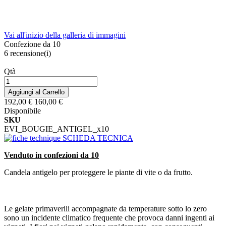
Vai all'inizio della galleria di immagini
Confezione da 10
6
recensione(i)
Qtà
Aggiungi al Carrello
192,00 €
160,00 €
Disponibile
SKU
EVI_BOUGIE_ANTIGEL_x10
SCHEDA TECNICA
Venduto in confezioni da 10
Candela antigelo per proteggere le piante di vite o da frutto.
Le gelate primaverili accompagnate da temperature sotto lo zero
sono un incidente climatico frequente che provoca danni ingenti ai