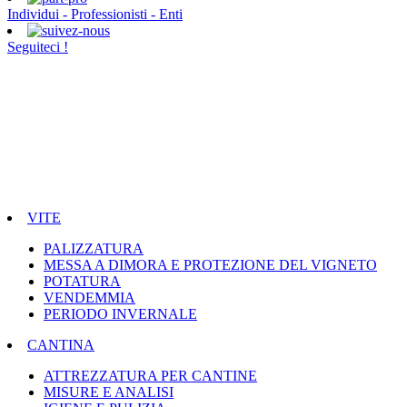
Individui - Professionisti - Enti
Seguiteci !
VITE
PALIZZATURA
MESSA A DIMORA E PROTEZIONE DEL VIGNETO
POTATURA
VENDEMMIA
PERIODO INVERNALE
CANTINA
ATTREZZATURA PER CANTINE
MISURE E ANALISI