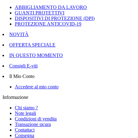
ABBIGLIAMENTO DA LAVORO
GUANTI PROTETTIVI
DISPOSITIVI DI PROTEZIONE (DPI)
PROTEZIONE ANTICOVID-19
NOVITÀ
OFFERTA SPECIALE
IN QUESTO MOMENTO
Consigli E-viti
Il Mio Conto
Accedere al mio conto
Informazione
Chi siamo ?
Note legali
Condizioni di vendita
Transazione sicura
Contattaci
Consegna