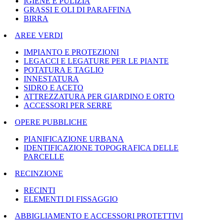
IGIENE E PULIZIA
GRASSI E OLI DI PARAFFINA
BIRRA
AREE VERDI
IMPIANTO E PROTEZIONI
LEGACCI E LEGATURE PER LE PIANTE
POTATURA E TAGLIO
INNESTATURA
SIDRO E ACETO
ATTREZZATURA PER GIARDINO E ORTO
ACCESSORI PER SERRE
OPERE PUBBLICHE
PIANIFICAZIONE URBANA
IDENTIFICAZIONE TOPOGRAFICA DELLE
PARCELLE
RECINZIONE
RECINTI
ELEMENTI DI FISSAGGIO
ABBIGLIAMENTO E ACCESSORI PROTETTIVI