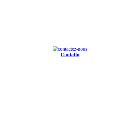
Contatto