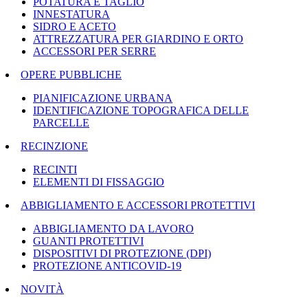
POTATURA E TAGLIO
INNESTATURA
SIDRO E ACETO
ATTREZZATURA PER GIARDINO E ORTO
ACCESSORI PER SERRE
OPERE PUBBLICHE
PIANIFICAZIONE URBANA
IDENTIFICAZIONE TOPOGRAFICA DELLE
PARCELLE
RECINZIONE
RECINTI
ELEMENTI DI FISSAGGIO
ABBIGLIAMENTO E ACCESSORI PROTETTIVI
ABBIGLIAMENTO DA LAVORO
GUANTI PROTETTIVI
DISPOSITIVI DI PROTEZIONE (DPI)
PROTEZIONE ANTICOVID-19
NOVITÀ