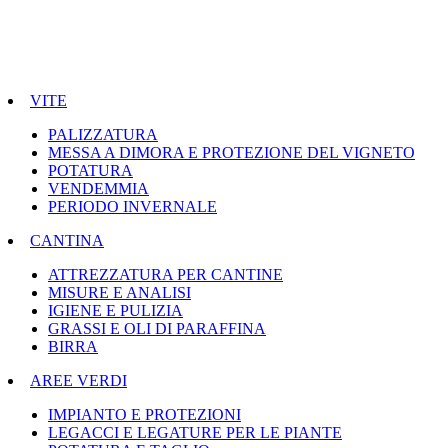
VITE
PALIZZATURA
MESSA A DIMORA E PROTEZIONE DEL VIGNETO
POTATURA
VENDEMMIA
PERIODO INVERNALE
CANTINA
ATTREZZATURA PER CANTINE
MISURE E ANALISI
IGIENE E PULIZIA
GRASSI E OLI DI PARAFFINA
BIRRA
AREE VERDI
IMPIANTO E PROTEZIONI
LEGACCI E LEGATURE PER LE PIANTE