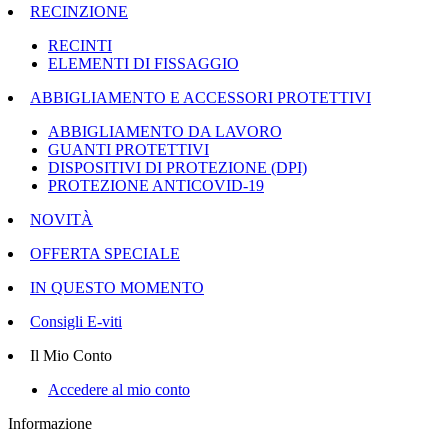
RECINZIONE
RECINTI
ELEMENTI DI FISSAGGIO
ABBIGLIAMENTO E ACCESSORI PROTETTIVI
ABBIGLIAMENTO DA LAVORO
GUANTI PROTETTIVI
DISPOSITIVI DI PROTEZIONE (DPI)
PROTEZIONE ANTICOVID-19
NOVITÀ
OFFERTA SPECIALE
IN QUESTO MOMENTO
Consigli E-viti
Il Mio Conto
Accedere al mio conto
Informazione