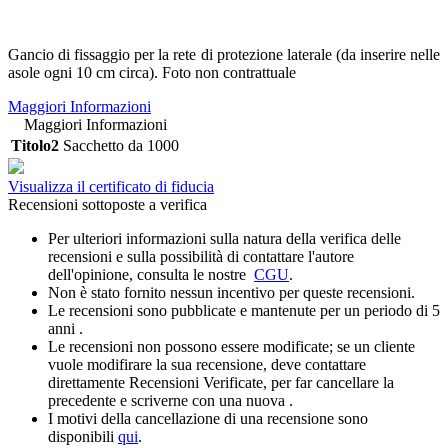
Gancio di fissaggio per la rete di protezione laterale (da inserire nelle
asole ogni 10 cm circa). Foto non contrattuale
Maggiori Informazioni
Maggiori Informazioni
Titolo2
Sacchetto da 1000
Visualizza il certificato di fiducia
Recensioni sottoposte a verifica
Per ulteriori informazioni sulla natura della verifica delle
recensioni e sulla possibilità di contattare l'autore
dell'opinione, consulta le nostre
CGU
.
Non è stato fornito nessun incentivo per queste recensioni.
Le recensioni sono pubblicate e mantenute per un periodo di 5
anni .
Le recensioni non possono essere modificate; se un cliente
vuole modifirare la sua recensione, deve contattare
direttamente Recensioni Verificate, per far cancellare la
precedente e scriverne con una nuova .
I motivi della cancellazione di una recensione sono
disponibili
qui
.