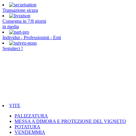
Transazione sicura
Consegna in 7/8 giorni
in media
Individui - Professionisti - Enti
Seguiteci !
VITE
PALIZZATURA
MESSA A DIMORA E PROTEZIONE DEL VIGNETO
POTATURA
VENDEMMIA