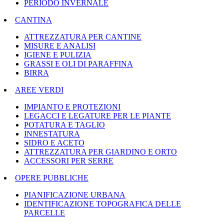
PERIODO INVERNALE
CANTINA
ATTREZZATURA PER CANTINE
MISURE E ANALISI
IGIENE E PULIZIA
GRASSI E OLI DI PARAFFINA
BIRRA
AREE VERDI
IMPIANTO E PROTEZIONI
LEGACCI E LEGATURE PER LE PIANTE
POTATURA E TAGLIO
INNESTATURA
SIDRO E ACETO
ATTREZZATURA PER GIARDINO E ORTO
ACCESSORI PER SERRE
OPERE PUBBLICHE
PIANIFICAZIONE URBANA
IDENTIFICAZIONE TOPOGRAFICA DELLE
PARCELLE