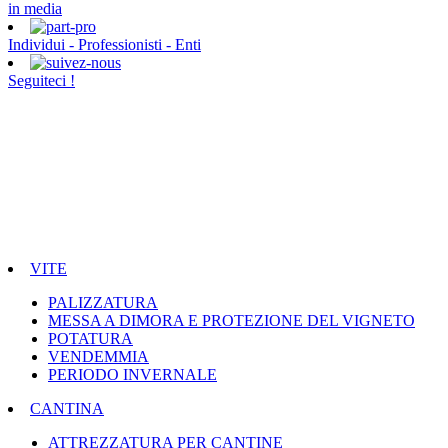
in media
Individui - Professionisti - Enti
Seguiteci !
VITE
PALIZZATURA
MESSA A DIMORA E PROTEZIONE DEL VIGNETO
POTATURA
VENDEMMIA
PERIODO INVERNALE
CANTINA
ATTREZZATURA PER CANTINE