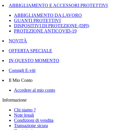
ABBIGLIAMENTO E ACCESSORI PROTETTIVI
ABBIGLIAMENTO DA LAVORO
GUANTI PROTETTIVI
DISPOSITIVI DI PROTEZIONE (DPI)
PROTEZIONE ANTICOVID-19
NOVITÀ
OFFERTA SPECIALE
IN QUESTO MOMENTO
Consigli E-viti
Il Mio Conto
Accedere al mio conto
Informazione
Chi siamo ?
Note legali
Condizioni di vendita
Transazione sicura