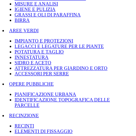
MISURE E ANALISI
IGIENE E PULIZIA
GRASSI E OLI DI PARAFFINA
BIRRA
AREE VERDI
IMPIANTO E PROTEZIONI
LEGACCI E LEGATURE PER LE PIANTE
POTATURA E TAGLIO
INNESTATURA
SIDRO E ACETO
ATTREZZATURA PER GIARDINO E ORTO
ACCESSORI PER SERRE
OPERE PUBBLICHE
PIANIFICAZIONE URBANA
IDENTIFICAZIONE TOPOGRAFICA DELLE
PARCELLE
RECINZIONE
RECINTI
ELEMENTI DI FISSAGGIO