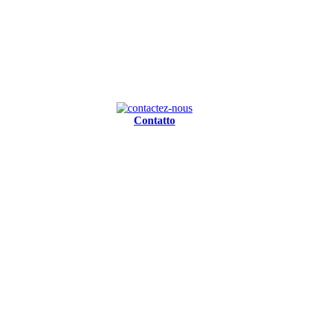
Contatto