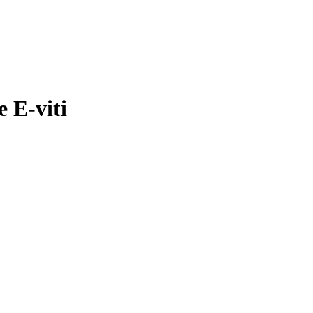
e E-viti