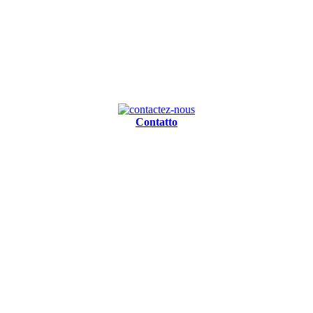
Contatto