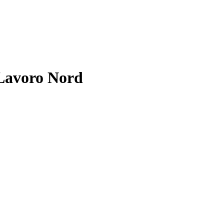
 Lavoro Nord