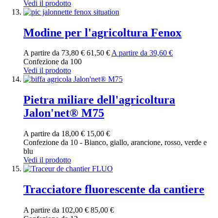
Vedi il prodotto
Modine per l'agricoltura Fenox
A partire da
73,80 €
61,50 €
A partire da
39,60 €
Confezione da 100
Vedi il prodotto
Pietra miliare dell'agricoltura
Jalon'net® M75
A partire da
18,00 €
15,00 €
Confezione da 10 - Bianco, giallo, arancione, rosso, verde e
blu
Vedi il prodotto
Tracciatore fluorescente da cantiere
A partire da
102,00 €
85,00 €