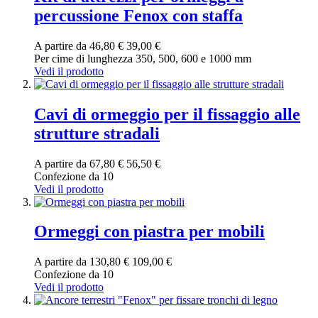
percussione Fenox con staffa
A partire da
46,80 €
39,00 €
Per cime di lunghezza 350, 500, 600 e 1000 mm
Vedi il prodotto
Cavi di ormeggio per il fissaggio alle
strutture stradali
A partire da
67,80 €
56,50 €
Confezione da 10
Vedi il prodotto
Ormeggi con piastra per mobili
A partire da
130,80 €
109,00 €
Confezione da 10
Vedi il prodotto