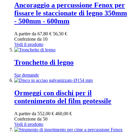
Ancoraggio a percussione Fenox per
fissare le staccionate di legno 350mm
- 500mm - 600mm
A partire da
67,80 €
56,50 €
Confezione da 10
Vedi il prodotto
Tronchetto di legno
Sur demande
Ormeggi con dischi per il
contenimento del film geotessile
A partire da
552,00 €
460,00 €
Confezione da 50
Vedi il prodotto