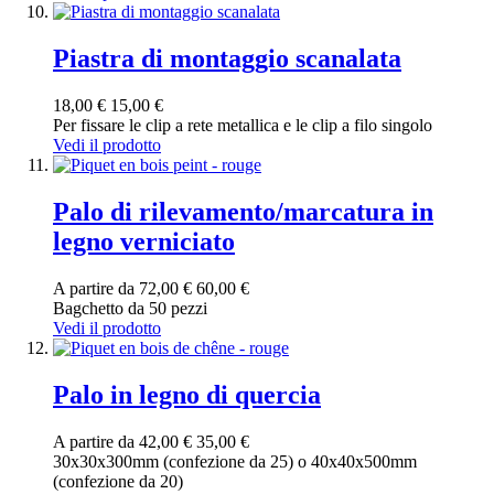
Piastra di montaggio scanalata
18,00 €
15,00 €
Per fissare le clip a rete metallica e le clip a filo singolo
Vedi il prodotto
Palo di rilevamento/marcatura in
legno verniciato
A partire da
72,00 €
60,00 €
Bagchetto da 50 pezzi
Vedi il prodotto
Palo in legno di quercia
A partire da
42,00 €
35,00 €
30x30x300mm (confezione da 25) o 40x40x500mm
(confezione da 20)