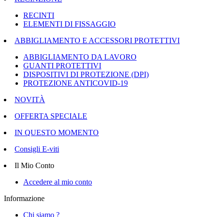
RECINTI
ELEMENTI DI FISSAGGIO
ABBIGLIAMENTO E ACCESSORI PROTETTIVI
ABBIGLIAMENTO DA LAVORO
GUANTI PROTETTIVI
DISPOSITIVI DI PROTEZIONE (DPI)
PROTEZIONE ANTICOVID-19
NOVITÀ
OFFERTA SPECIALE
IN QUESTO MOMENTO
Consigli E-viti
Il Mio Conto
Accedere al mio conto
Informazione
Chi siamo ?