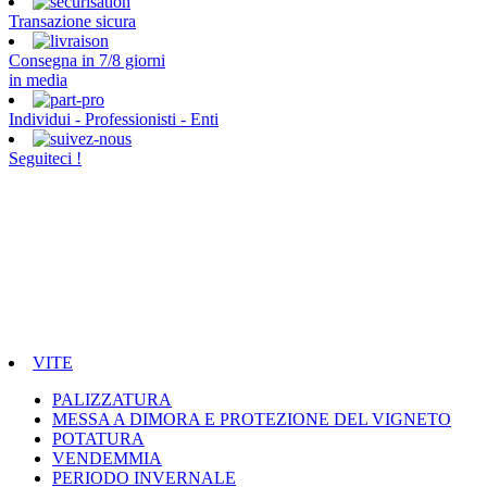
Transazione sicura
Consegna in 7/8 giorni
in media
Individui - Professionisti - Enti
Seguiteci !
VITE
PALIZZATURA
MESSA A DIMORA E PROTEZIONE DEL VIGNETO
POTATURA
VENDEMMIA
PERIODO INVERNALE