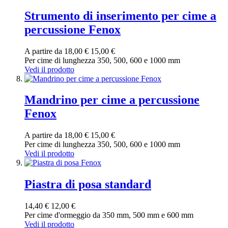
Strumento di inserimento per cime a
percussione Fenox
A partire da
18,00 €
15,00 €
Per cime di lunghezza 350, 500, 600 e 1000 mm
Vedi il prodotto
Mandrino per cime a percussione
Fenox
A partire da
18,00 €
15,00 €
Per cime di lunghezza 350, 500, 600 e 1000 mm
Vedi il prodotto
Piastra di posa standard
14,40 €
12,00 €
Per cime d'ormeggio da 350 mm, 500 mm e 600 mm
Vedi il prodotto