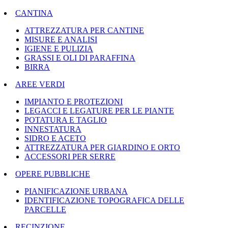
CANTINA
ATTREZZATURA PER CANTINE
MISURE E ANALISI
IGIENE E PULIZIA
GRASSI E OLI DI PARAFFINA
BIRRA
AREE VERDI
IMPIANTO E PROTEZIONI
LEGACCI E LEGATURE PER LE PIANTE
POTATURA E TAGLIO
INNESTATURA
SIDRO E ACETO
ATTREZZATURA PER GIARDINO E ORTO
ACCESSORI PER SERRE
OPERE PUBBLICHE
PIANIFICAZIONE URBANA
IDENTIFICAZIONE TOPOGRAFICA DELLE
PARCELLE
RECINZIONE