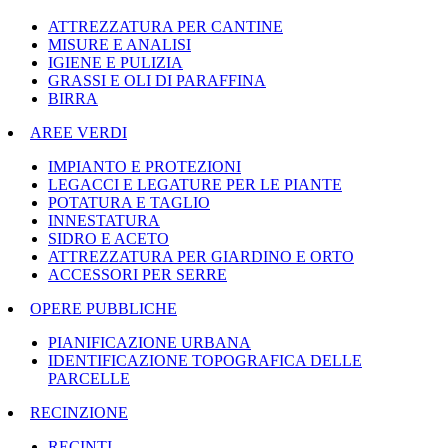
ATTREZZATURA PER CANTINE
MISURE E ANALISI
IGIENE E PULIZIA
GRASSI E OLI DI PARAFFINA
BIRRA
AREE VERDI
IMPIANTO E PROTEZIONI
LEGACCI E LEGATURE PER LE PIANTE
POTATURA E TAGLIO
INNESTATURA
SIDRO E ACETO
ATTREZZATURA PER GIARDINO E ORTO
ACCESSORI PER SERRE
OPERE PUBBLICHE
PIANIFICAZIONE URBANA
IDENTIFICAZIONE TOPOGRAFICA DELLE
PARCELLE
RECINZIONE
RECINTI