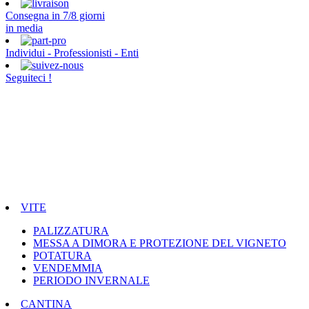
Consegna in 7/8 giorni
in media
Individui - Professionisti - Enti
Seguiteci !
VITE
PALIZZATURA
MESSA A DIMORA E PROTEZIONE DEL VIGNETO
POTATURA
VENDEMMIA
PERIODO INVERNALE
CANTINA