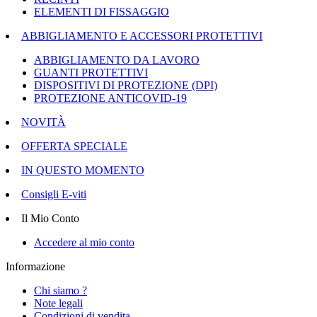
ELEMENTI DI FISSAGGIO
ABBIGLIAMENTO E ACCESSORI PROTETTIVI
ABBIGLIAMENTO DA LAVORO
GUANTI PROTETTIVI
DISPOSITIVI DI PROTEZIONE (DPI)
PROTEZIONE ANTICOVID-19
NOVITÀ
OFFERTA SPECIALE
IN QUESTO MOMENTO
Consigli E-viti
Il Mio Conto
Accedere al mio conto
Informazione
Chi siamo ?
Note legali
Condizioni di vendita