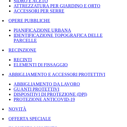
SIDRO E ACETO
ATTREZZATURA PER GIARDINO E ORTO
ACCESSORI PER SERRE
OPERE PUBBLICHE
PIANIFICAZIONE URBANA
IDENTIFICAZIONE TOPOGRAFICA DELLE
PARCELLE
RECINZIONE
RECINTI
ELEMENTI DI FISSAGGIO
ABBIGLIAMENTO E ACCESSORI PROTETTIVI
ABBIGLIAMENTO DA LAVORO
GUANTI PROTETTIVI
DISPOSITIVI DI PROTEZIONE (DPI)
PROTEZIONE ANTICOVID-19
NOVITÀ
OFFERTA SPECIALE