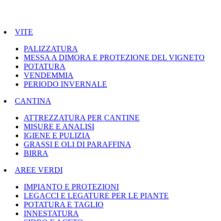
VITE
PALIZZATURA
MESSA A DIMORA E PROTEZIONE DEL VIGNETO
POTATURA
VENDEMMIA
PERIODO INVERNALE
CANTINA
ATTREZZATURA PER CANTINE
MISURE E ANALISI
IGIENE E PULIZIA
GRASSI E OLI DI PARAFFINA
BIRRA
AREE VERDI
IMPIANTO E PROTEZIONI
LEGACCI E LEGATURE PER LE PIANTE
POTATURA E TAGLIO
INNESTATURA