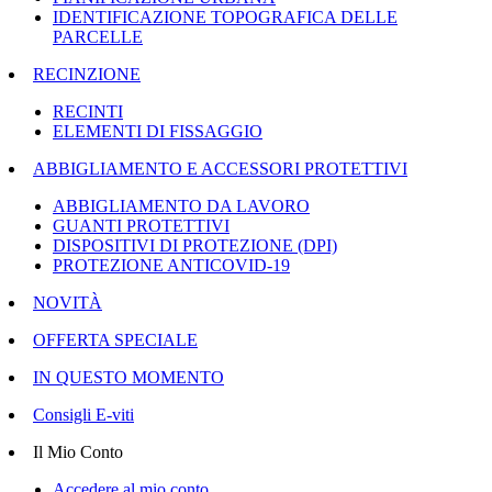
IDENTIFICAZIONE TOPOGRAFICA DELLE
PARCELLE
RECINZIONE
RECINTI
ELEMENTI DI FISSAGGIO
ABBIGLIAMENTO E ACCESSORI PROTETTIVI
ABBIGLIAMENTO DA LAVORO
GUANTI PROTETTIVI
DISPOSITIVI DI PROTEZIONE (DPI)
PROTEZIONE ANTICOVID-19
NOVITÀ
OFFERTA SPECIALE
IN QUESTO MOMENTO
Consigli E-viti
Il Mio Conto
Accedere al mio conto