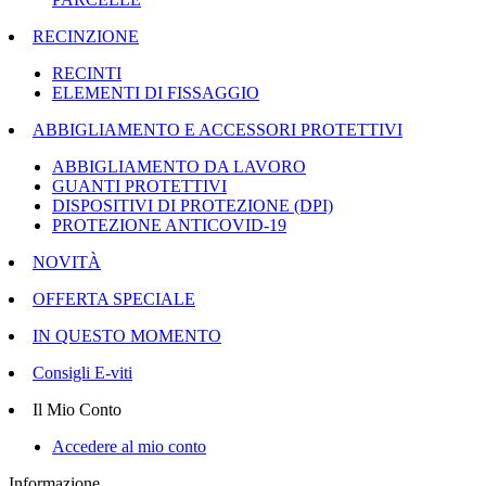
RECINZIONE
RECINTI
ELEMENTI DI FISSAGGIO
ABBIGLIAMENTO E ACCESSORI PROTETTIVI
ABBIGLIAMENTO DA LAVORO
GUANTI PROTETTIVI
DISPOSITIVI DI PROTEZIONE (DPI)
PROTEZIONE ANTICOVID-19
NOVITÀ
OFFERTA SPECIALE
IN QUESTO MOMENTO
Consigli E-viti
Il Mio Conto
Accedere al mio conto
Informazione