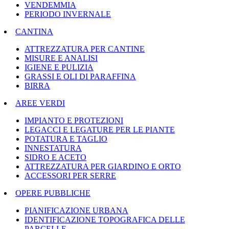
VENDEMMIA
PERIODO INVERNALE
CANTINA
ATTREZZATURA PER CANTINE
MISURE E ANALISI
IGIENE E PULIZIA
GRASSI E OLI DI PARAFFINA
BIRRA
AREE VERDI
IMPIANTO E PROTEZIONI
LEGACCI E LEGATURE PER LE PIANTE
POTATURA E TAGLIO
INNESTATURA
SIDRO E ACETO
ATTREZZATURA PER GIARDINO E ORTO
ACCESSORI PER SERRE
OPERE PUBBLICHE
PIANIFICAZIONE URBANA
IDENTIFICAZIONE TOPOGRAFICA DELLE
PARCELLE