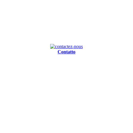
Contatto