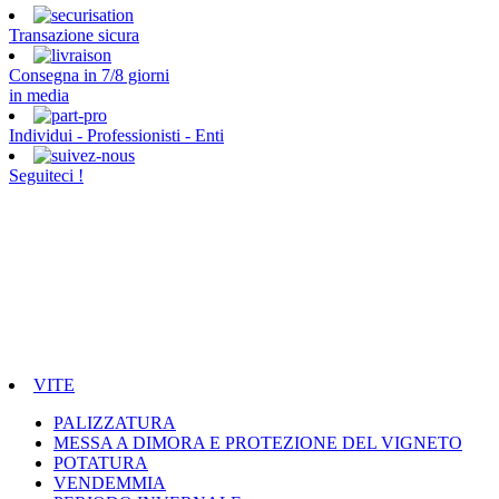
Transazione sicura
Consegna in 7/8 giorni
in media
Individui - Professionisti - Enti
Seguiteci !
VITE
PALIZZATURA
MESSA A DIMORA E PROTEZIONE DEL VIGNETO
POTATURA
VENDEMMIA