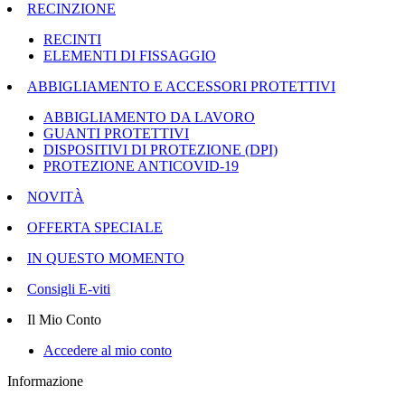
RECINZIONE
RECINTI
ELEMENTI DI FISSAGGIO
ABBIGLIAMENTO E ACCESSORI PROTETTIVI
ABBIGLIAMENTO DA LAVORO
GUANTI PROTETTIVI
DISPOSITIVI DI PROTEZIONE (DPI)
PROTEZIONE ANTICOVID-19
NOVITÀ
OFFERTA SPECIALE
IN QUESTO MOMENTO
Consigli E-viti
Il Mio Conto
Accedere al mio conto
Informazione