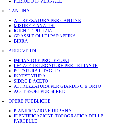
PERIODO INVERNALE
CANTINA
ATTREZZATURA PER CANTINE
MISURE E ANALISI
IGIENE E PULIZIA
GRASSI E OLI DI PARAFFINA
BIRRA
AREE VERDI
IMPIANTO E PROTEZIONI
LEGACCI E LEGATURE PER LE PIANTE
POTATURA E TAGLIO
INNESTATURA
SIDRO E ACETO
ATTREZZATURA PER GIARDINO E ORTO
ACCESSORI PER SERRE
OPERE PUBBLICHE
PIANIFICAZIONE URBANA
IDENTIFICAZIONE TOPOGRAFICA DELLE
PARCELLE