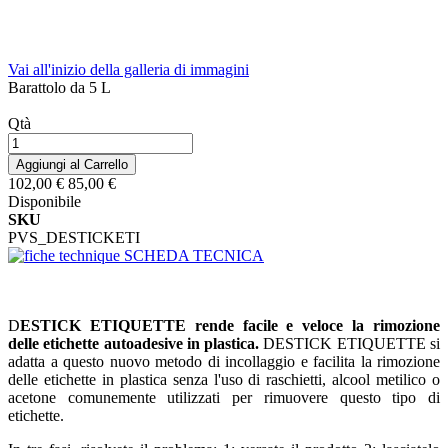
Vai all'inizio della galleria di immagini
Barattolo da 5 L
Qtà
Aggiungi al Carrello
102,00 €
85,00 €
Disponibile
SKU
PVS_DESTICKETI
SCHEDA TECNICA
D
ESTICK ETIQUETTE rende facile e veloce la rimozione
delle etichette autoadesive in plastica.
DESTICK ETIQUETTE si
adatta a questo nuovo metodo di incollaggio e facilita la rimozione
delle etichette in plastica senza l'uso di raschietti, alcool metilico o
acetone comunemente utilizzati per rimuovere questo tipo di
etichette.