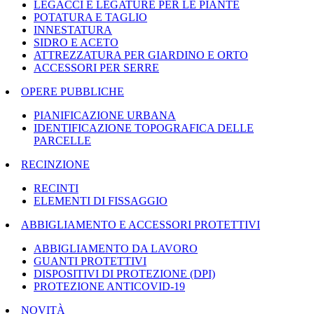
LEGACCI E LEGATURE PER LE PIANTE
POTATURA E TAGLIO
INNESTATURA
SIDRO E ACETO
ATTREZZATURA PER GIARDINO E ORTO
ACCESSORI PER SERRE
OPERE PUBBLICHE
PIANIFICAZIONE URBANA
IDENTIFICAZIONE TOPOGRAFICA DELLE
PARCELLE
RECINZIONE
RECINTI
ELEMENTI DI FISSAGGIO
ABBIGLIAMENTO E ACCESSORI PROTETTIVI
ABBIGLIAMENTO DA LAVORO
GUANTI PROTETTIVI
DISPOSITIVI DI PROTEZIONE (DPI)
PROTEZIONE ANTICOVID-19
NOVITÀ