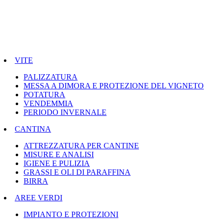
VITE
PALIZZATURA
MESSA A DIMORA E PROTEZIONE DEL VIGNETO
POTATURA
VENDEMMIA
PERIODO INVERNALE
CANTINA
ATTREZZATURA PER CANTINE
MISURE E ANALISI
IGIENE E PULIZIA
GRASSI E OLI DI PARAFFINA
BIRRA
AREE VERDI
IMPIANTO E PROTEZIONI