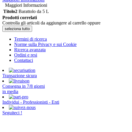
Maggiori Informazioni
Titolo2
Barattolo da 5 L
Prodotti correlati
Controlla gli articoli da aggiungere al carrello oppure
seleziona tutto
Termini di ricerca
Norme sulla Privacy e sui Cookie
Ricerca avanzata
Ordini e resi
Contattaci
Transazione sicura
Consegna in 7/8 giorni
in media
Individui - Professionisti - Enti
Seguiteci !