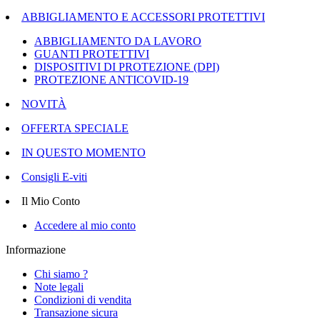
ABBIGLIAMENTO E ACCESSORI PROTETTIVI
ABBIGLIAMENTO DA LAVORO
GUANTI PROTETTIVI
DISPOSITIVI DI PROTEZIONE (DPI)
PROTEZIONE ANTICOVID-19
NOVITÀ
OFFERTA SPECIALE
IN QUESTO MOMENTO
Consigli E-viti
Il Mio Conto
Accedere al mio conto
Informazione
Chi siamo ?
Note legali
Condizioni di vendita
Transazione sicura