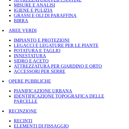
MISURE E ANALISI
IGIENE E PULIZIA
GRASSI E OLI DI PARAFFINA
BIRRA
AREE VERDI
IMPIANTO E PROTEZIONI
LEGACCI E LEGATURE PER LE PIANTE
POTATURA E TAGLIO
INNESTATURA
SIDRO E ACETO
ATTREZZATURA PER GIARDINO E ORTO
ACCESSORI PER SERRE
OPERE PUBBLICHE
PIANIFICAZIONE URBANA
IDENTIFICAZIONE TOPOGRAFICA DELLE
PARCELLE
RECINZIONE
RECINTI
ELEMENTI DI FISSAGGIO