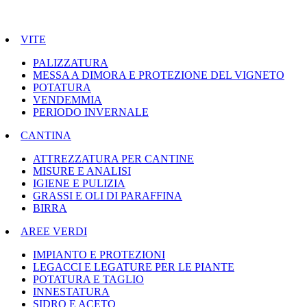
VITE
PALIZZATURA
MESSA A DIMORA E PROTEZIONE DEL VIGNETO
POTATURA
VENDEMMIA
PERIODO INVERNALE
CANTINA
ATTREZZATURA PER CANTINE
MISURE E ANALISI
IGIENE E PULIZIA
GRASSI E OLI DI PARAFFINA
BIRRA
AREE VERDI
IMPIANTO E PROTEZIONI
LEGACCI E LEGATURE PER LE PIANTE
POTATURA E TAGLIO
INNESTATURA
SIDRO E ACETO