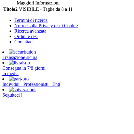
Maggiori Informazioni
Titolo2
VISIBILE - Taglie da 8 a 11
Termini di ricerca
Norme sulla Privacy e sui Cookie
Ricerca avanzata
Ordini e resi
Contattaci
Transazione sicura
Consegna in 7/8 giorni
in media
Individui - Professionisti - Enti
Seguiteci !