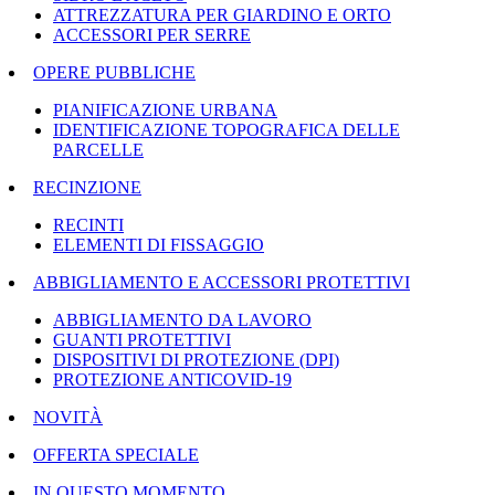
ATTREZZATURA PER GIARDINO E ORTO
ACCESSORI PER SERRE
OPERE PUBBLICHE
PIANIFICAZIONE URBANA
IDENTIFICAZIONE TOPOGRAFICA DELLE
PARCELLE
RECINZIONE
RECINTI
ELEMENTI DI FISSAGGIO
ABBIGLIAMENTO E ACCESSORI PROTETTIVI
ABBIGLIAMENTO DA LAVORO
GUANTI PROTETTIVI
DISPOSITIVI DI PROTEZIONE (DPI)
PROTEZIONE ANTICOVID-19
NOVITÀ
OFFERTA SPECIALE
IN QUESTO MOMENTO