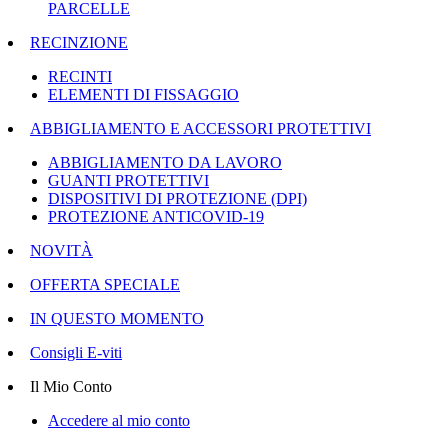
PARCELLE
RECINZIONE
RECINTI
ELEMENTI DI FISSAGGIO
ABBIGLIAMENTO E ACCESSORI PROTETTIVI
ABBIGLIAMENTO DA LAVORO
GUANTI PROTETTIVI
DISPOSITIVI DI PROTEZIONE (DPI)
PROTEZIONE ANTICOVID-19
NOVITÀ
OFFERTA SPECIALE
IN QUESTO MOMENTO
Consigli E-viti
Il Mio Conto
Accedere al mio conto