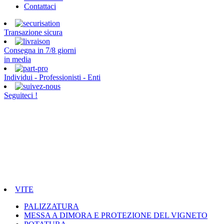
Contattaci
Transazione sicura
Consegna in 7/8 giorni
in media
Individui - Professionisti - Enti
Seguiteci !
VITE
PALIZZATURA
MESSA A DIMORA E PROTEZIONE DEL VIGNETO