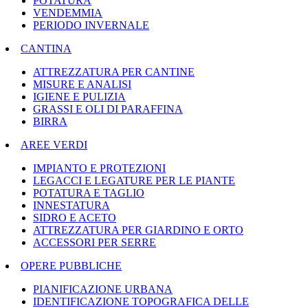
POTATURA
VENDEMMIA
PERIODO INVERNALE
CANTINA
ATTREZZATURA PER CANTINE
MISURE E ANALISI
IGIENE E PULIZIA
GRASSI E OLI DI PARAFFINA
BIRRA
AREE VERDI
IMPIANTO E PROTEZIONI
LEGACCI E LEGATURE PER LE PIANTE
POTATURA E TAGLIO
INNESTATURA
SIDRO E ACETO
ATTREZZATURA PER GIARDINO E ORTO
ACCESSORI PER SERRE
OPERE PUBBLICHE
PIANIFICAZIONE URBANA
IDENTIFICAZIONE TOPOGRAFICA DELLE