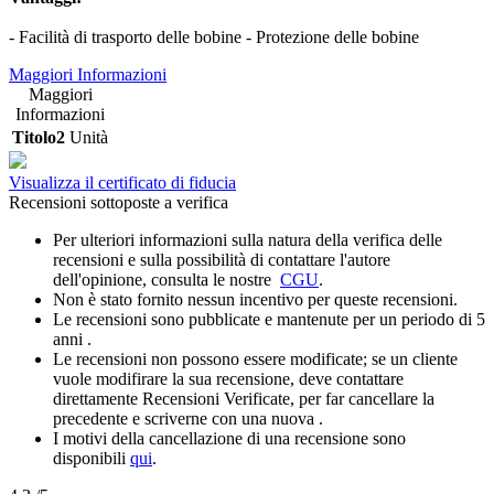
- Facilità di trasporto delle bobine - Protezione delle bobine
Maggiori Informazioni
Maggiori
Informazioni
Titolo2
Unità
Visualizza il certificato di fiducia
Recensioni sottoposte a verifica
Per ulteriori informazioni sulla natura della verifica delle
recensioni e sulla possibilità di contattare l'autore
dell'opinione, consulta le nostre
CGU
.
Non è stato fornito nessun incentivo per queste recensioni.
Le recensioni sono pubblicate e mantenute per un periodo di 5
anni .
Le recensioni non possono essere modificate; se un cliente
vuole modifirare la sua recensione, deve contattare
direttamente Recensioni Verificate, per far cancellare la
precedente e scriverne con una nuova .
I motivi della cancellazione di una recensione sono
disponibili
qui
.