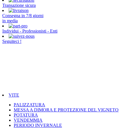
Transazione sicura
Consegna in 7/8 giorni
in media
Individui - Professionisti - Enti
Seguiteci !
VITE
PALIZZATURA
MESSA A DIMORA E PROTEZIONE DEL VIGNETO
POTATURA
VENDEMMIA
PERIODO INVERNALE