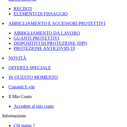
RECINTI
ELEMENTI DI FISSAGGIO
ABBIGLIAMENTO E ACCESSORI PROTETTIVI
ABBIGLIAMENTO DA LAVORO
GUANTI PROTETTIVI
DISPOSITIVI DI PROTEZIONE (DPI)
PROTEZIONE ANTICOVID-19
NOVITÀ
OFFERTA SPECIALE
IN QUESTO MOMENTO
Consigli E-viti
Il Mio Conto
Accedere al mio conto
Informazione
Chi siamo ?