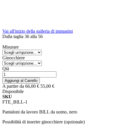
Vai all'inizio della galleria di immagini
Dalla taglia 36 alla 56
Misurare
Ginocchiere
Qtà
Aggiungi al Carrello
A partire da
66,00 €
55,00 €
Disponibile
SKU
FTE_BILL-1
Pantaloni da lavoro BILL da uomo, nero
Possibilità di inserire ginocchiere (opzionale)