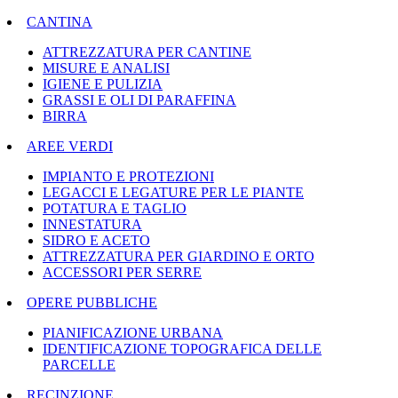
CANTINA
ATTREZZATURA PER CANTINE
MISURE E ANALISI
IGIENE E PULIZIA
GRASSI E OLI DI PARAFFINA
BIRRA
AREE VERDI
IMPIANTO E PROTEZIONI
LEGACCI E LEGATURE PER LE PIANTE
POTATURA E TAGLIO
INNESTATURA
SIDRO E ACETO
ATTREZZATURA PER GIARDINO E ORTO
ACCESSORI PER SERRE
OPERE PUBBLICHE
PIANIFICAZIONE URBANA
IDENTIFICAZIONE TOPOGRAFICA DELLE
PARCELLE
RECINZIONE