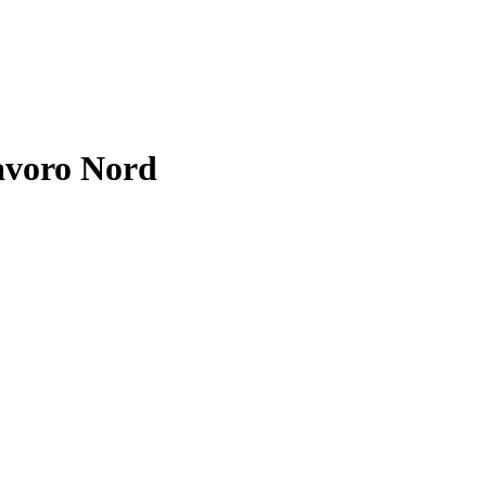
avoro Nord