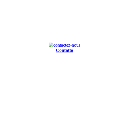
Contatto