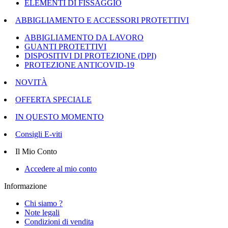
ELEMENTI DI FISSAGGIO
ABBIGLIAMENTO E ACCESSORI PROTETTIVI
ABBIGLIAMENTO DA LAVORO
GUANTI PROTETTIVI
DISPOSITIVI DI PROTEZIONE (DPI)
PROTEZIONE ANTICOVID-19
NOVITÀ
OFFERTA SPECIALE
IN QUESTO MOMENTO
Consigli E-viti
Il Mio Conto
Accedere al mio conto
Informazione
Chi siamo ?
Note legali
Condizioni di vendita