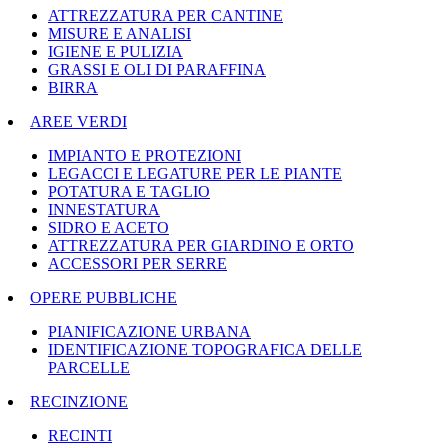
ATTREZZATURA PER CANTINE
MISURE E ANALISI
IGIENE E PULIZIA
GRASSI E OLI DI PARAFFINA
BIRRA
AREE VERDI
IMPIANTO E PROTEZIONI
LEGACCI E LEGATURE PER LE PIANTE
POTATURA E TAGLIO
INNESTATURA
SIDRO E ACETO
ATTREZZATURA PER GIARDINO E ORTO
ACCESSORI PER SERRE
OPERE PUBBLICHE
PIANIFICAZIONE URBANA
IDENTIFICAZIONE TOPOGRAFICA DELLE
PARCELLE
RECINZIONE
RECINTI