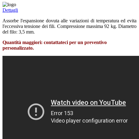
Dettagli
Assorbe l'espansione dovuta alle variazioni di temperatura ed evita
l'eccessiva tensione dei fili. Compressione massima 92 kg. Diametro
del filo: 3,5 mm.
Quantità maggiori: contattateci per un preventivo
personalizzato.