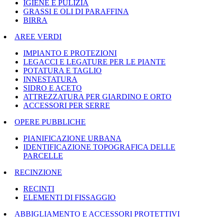
IGIENE E PULIZIA
GRASSI E OLI DI PARAFFINA
BIRRA
AREE VERDI
IMPIANTO E PROTEZIONI
LEGACCI E LEGATURE PER LE PIANTE
POTATURA E TAGLIO
INNESTATURA
SIDRO E ACETO
ATTREZZATURA PER GIARDINO E ORTO
ACCESSORI PER SERRE
OPERE PUBBLICHE
PIANIFICAZIONE URBANA
IDENTIFICAZIONE TOPOGRAFICA DELLE
PARCELLE
RECINZIONE
RECINTI
ELEMENTI DI FISSAGGIO
ABBIGLIAMENTO E ACCESSORI PROTETTIVI