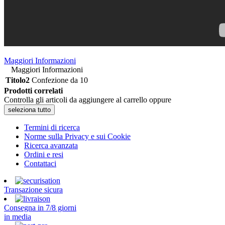
Maggiori Informazioni
Maggiori Informazioni
Titolo2
Confezione da 10
Prodotti correlati
Controlla gli articoli da aggiungere al carrello oppure
seleziona tutto
Termini di ricerca
Norme sulla Privacy e sui Cookie
Ricerca avanzata
Ordini e resi
Contattaci
Transazione sicura
Consegna in 7/8 giorni
in media