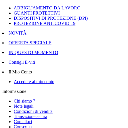
ABBIGLIAMENTO DA LAVORO
GUANTI PROTETTIVI
DISPOSITIVI DI PROTEZIONE (DPI)
PROTEZIONE ANTICOVID-19
NOVITÀ
OFFERTA SPECIALE
IN QUESTO MOMENTO
Consigli E-viti
Il Mio Conto
Accedere al mio conto
Informazione
Chi siamo ?
Note legali
Condizioni di vendita
Transazione sicura
Contattaci
Consegna