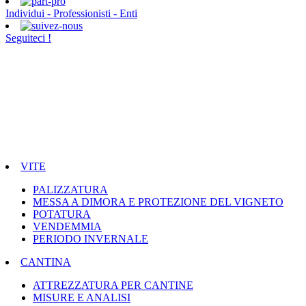
Individui - Professionisti - Enti
Seguiteci !
VITE
PALIZZATURA
MESSA A DIMORA E PROTEZIONE DEL VIGNETO
POTATURA
VENDEMMIA
PERIODO INVERNALE
CANTINA
ATTREZZATURA PER CANTINE
MISURE E ANALISI