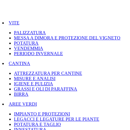
VITE
PALIZZATURA
MESSA A DIMORA E PROTEZIONE DEL VIGNETO
POTATURA
VENDEMMIA
PERIODO INVERNALE
CANTINA
ATTREZZATURA PER CANTINE
MISURE E ANALISI
IGIENE E PULIZIA
GRASSI E OLI DI PARAFFINA
BIRRA
AREE VERDI
IMPIANTO E PROTEZIONI
LEGACCI E LEGATURE PER LE PIANTE
POTATURA E TAGLIO
INNESTATURA