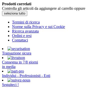
Prodotti correlati
Controlla gli articoli da aggiungere al carrello oppure
seleziona tutto
Termini di ricerca
Norme sulla Privacy e sui Cookie
Ricerca avanzata
Ordini e resi
Contattaci
Transazione sicura
Consegna in 7/8 giorni
in media
Individui - Professionisti - Enti
Seguiteci !