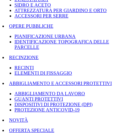
SIDRO E ACETO
ATTREZZATURA PER GIARDINO E ORTO
ACCESSORI PER SERRE
OPERE PUBBLICHE
PIANIFICAZIONE URBANA
IDENTIFICAZIONE TOPOGRAFICA DELLE
PARCELLE
RECINZIONE
RECINTI
ELEMENTI DI FISSAGGIO
ABBIGLIAMENTO E ACCESSORI PROTETTIVI
ABBIGLIAMENTO DA LAVORO
GUANTI PROTETTIVI
DISPOSITIVI DI PROTEZIONE (DPI)
PROTEZIONE ANTICOVID-19
NOVITÀ
OFFERTA SPECIALE