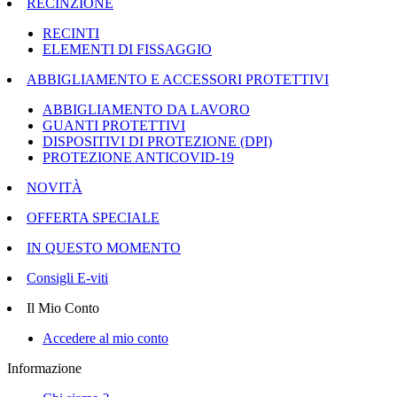
RECINZIONE
RECINTI
ELEMENTI DI FISSAGGIO
ABBIGLIAMENTO E ACCESSORI PROTETTIVI
ABBIGLIAMENTO DA LAVORO
GUANTI PROTETTIVI
DISPOSITIVI DI PROTEZIONE (DPI)
PROTEZIONE ANTICOVID-19
NOVITÀ
OFFERTA SPECIALE
IN QUESTO MOMENTO
Consigli E-viti
Il Mio Conto
Accedere al mio conto
Informazione