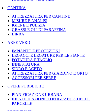
CANTINA
ATTREZZATURA PER CANTINE
MISURE E ANALISI
IGIENE E PULIZIA
GRASSI E OLI DI PARAFFINA
BIRRA
AREE VERDI
IMPIANTO E PROTEZIONI
LEGACCI E LEGATURE PER LE PIANTE
POTATURA E TAGLIO
INNESTATURA
SIDRO E ACETO
ATTREZZATURA PER GIARDINO E ORTO
ACCESSORI PER SERRE
OPERE PUBBLICHE
PIANIFICAZIONE URBANA
IDENTIFICAZIONE TOPOGRAFICA DELLE
PARCELLE