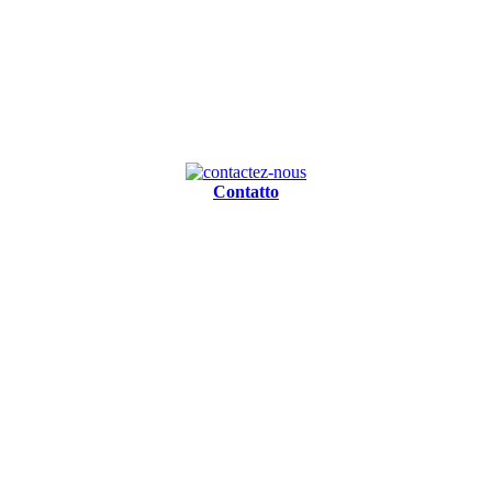
Contatto