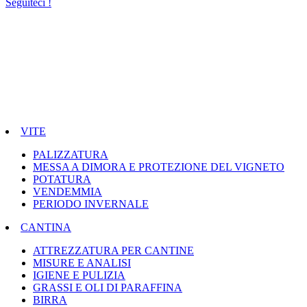
Seguiteci !
VITE
PALIZZATURA
MESSA A DIMORA E PROTEZIONE DEL VIGNETO
POTATURA
VENDEMMIA
PERIODO INVERNALE
CANTINA
ATTREZZATURA PER CANTINE
MISURE E ANALISI
IGIENE E PULIZIA
GRASSI E OLI DI PARAFFINA
BIRRA