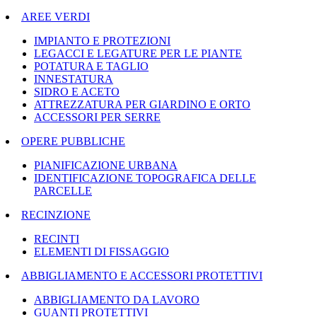
AREE VERDI
IMPIANTO E PROTEZIONI
LEGACCI E LEGATURE PER LE PIANTE
POTATURA E TAGLIO
INNESTATURA
SIDRO E ACETO
ATTREZZATURA PER GIARDINO E ORTO
ACCESSORI PER SERRE
OPERE PUBBLICHE
PIANIFICAZIONE URBANA
IDENTIFICAZIONE TOPOGRAFICA DELLE
PARCELLE
RECINZIONE
RECINTI
ELEMENTI DI FISSAGGIO
ABBIGLIAMENTO E ACCESSORI PROTETTIVI
ABBIGLIAMENTO DA LAVORO
GUANTI PROTETTIVI