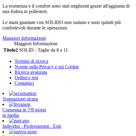
La resistenza e il comfort sono stati migliorati grazie all'aggiunta di
una fodera in poliestere.
Le mani guantate con SOLIDO non sudano e sono quindi più
confortevoli durante le operazioni.
Maggiori Informazioni
Maggiori Informazioni
Titolo2
SOLID - Taglie da 8 a 11
Termini di ricerca
Norme sulla Privacy e sui Cookie
Ricerca avanzata
Ordini e resi
Contattaci
Transazione sicura
Consegna in 7/8 giorni
in media
Individui - Professionisti - Enti