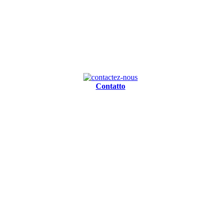
Contatto