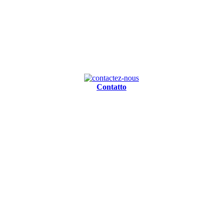
Contatto