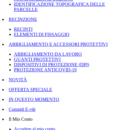
IDENTIFICAZIONE TOPOGRAFICA DELLE
PARCELLE
RECINZIONE
RECINTI
ELEMENTI DI FISSAGGIO
ABBIGLIAMENTO E ACCESSORI PROTETTIVI
ABBIGLIAMENTO DA LAVORO
GUANTI PROTETTIVI
DISPOSITIVI DI PROTEZIONE (DPI)
PROTEZIONE ANTICOVID-19
NOVITÀ
OFFERTA SPECIALE
IN QUESTO MOMENTO
Consigli E-viti
Il Mio Conto
Accedere al mio conto