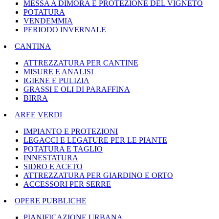
MESSA A DIMORA E PROTEZIONE DEL VIGNETO
POTATURA
VENDEMMIA
PERIODO INVERNALE
CANTINA
ATTREZZATURA PER CANTINE
MISURE E ANALISI
IGIENE E PULIZIA
GRASSI E OLI DI PARAFFINA
BIRRA
AREE VERDI
IMPIANTO E PROTEZIONI
LEGACCI E LEGATURE PER LE PIANTE
POTATURA E TAGLIO
INNESTATURA
SIDRO E ACETO
ATTREZZATURA PER GIARDINO E ORTO
ACCESSORI PER SERRE
OPERE PUBBLICHE
PIANIFICAZIONE URBANA