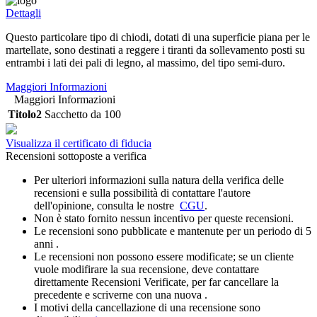
Dettagli
Questo particolare tipo di chiodi, dotati di una superficie piana per le
martellate, sono destinati a reggere i tiranti da sollevamento posti su
entrambi i lati dei pali di legno, al massimo, del tipo semi-duro.
Maggiori Informazioni
Maggiori Informazioni
Titolo2
Sacchetto da 100
Visualizza il certificato di fiducia
Recensioni sottoposte a verifica
Per ulteriori informazioni sulla natura della verifica delle
recensioni e sulla possibilità di contattare l'autore
dell'opinione, consulta le nostre
CGU
.
Non è stato fornito nessun incentivo per queste recensioni.
Le recensioni sono pubblicate e mantenute per un periodo di 5
anni .
Le recensioni non possono essere modificate; se un cliente
vuole modifirare la sua recensione, deve contattare
direttamente Recensioni Verificate, per far cancellare la
precedente e scriverne con una nuova .
I motivi della cancellazione di una recensione sono