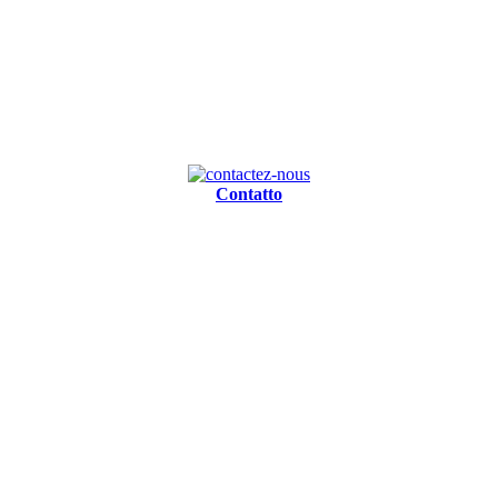
Contatto