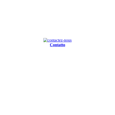
Contatto