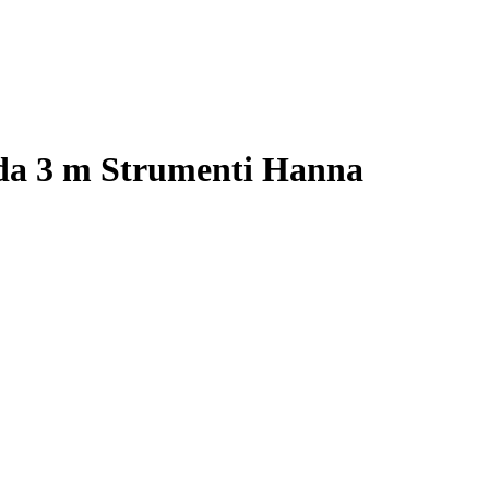
 da 3 m Strumenti Hanna