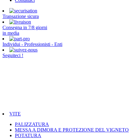
Contattaci
Transazione sicura
Consegna in 7/8 giorni
in media
Individui - Professionisti - Enti
Seguiteci !
VITE
PALIZZATURA
MESSA A DIMORA E PROTEZIONE DEL VIGNETO
POTATURA