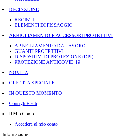
RECINZIONE
RECINTI
ELEMENTI DI FISSAGGIO
ABBIGLIAMENTO E ACCESSORI PROTETTIVI
ABBIGLIAMENTO DA LAVORO
GUANTI PROTETTIVI
DISPOSITIVI DI PROTEZIONE (DPI)
PROTEZIONE ANTICOVID-19
NOVITÀ
OFFERTA SPECIALE
IN QUESTO MOMENTO
Consigli E-viti
Il Mio Conto
Accedere al mio conto
Informazione