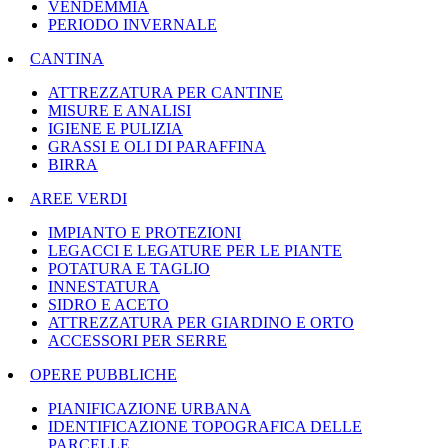
VENDEMMIA
PERIODO INVERNALE
CANTINA
ATTREZZATURA PER CANTINE
MISURE E ANALISI
IGIENE E PULIZIA
GRASSI E OLI DI PARAFFINA
BIRRA
AREE VERDI
IMPIANTO E PROTEZIONI
LEGACCI E LEGATURE PER LE PIANTE
POTATURA E TAGLIO
INNESTATURA
SIDRO E ACETO
ATTREZZATURA PER GIARDINO E ORTO
ACCESSORI PER SERRE
OPERE PUBBLICHE
PIANIFICAZIONE URBANA
IDENTIFICAZIONE TOPOGRAFICA DELLE
PARCELLE