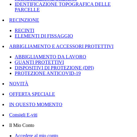
IDENTIFICAZIONE TOPOGRAFICA DELLE
PARCELLE
RECINZIONE
RECINTI
ELEMENTI DI FISSAGGIO
ABBIGLIAMENTO E ACCESSORI PROTETTIVI
ABBIGLIAMENTO DA LAVORO
GUANTI PROTETTIVI
DISPOSITIVI DI PROTEZIONE (DPI)
PROTEZIONE ANTICOVID-19
NOVITÀ
OFFERTA SPECIALE
IN QUESTO MOMENTO
Consigli E-viti
Il Mio Conto
Accedere al mio conto