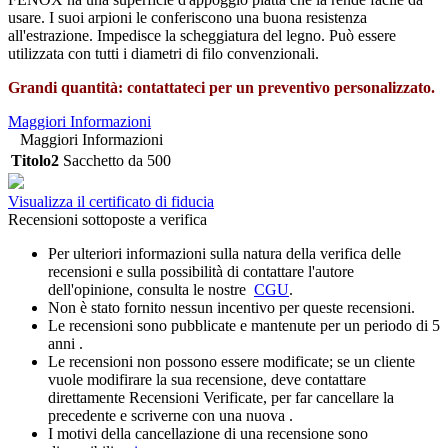
usare. I suoi arpioni le conferiscono una buona resistenza
all'estrazione. Impedisce la scheggiatura del legno. Può essere
utilizzata con tutti i diametri di filo convenzionali.
Grandi quantità: contattateci per un preventivo personalizzato.
Maggiori Informazioni
Maggiori Informazioni
Titolo2
Sacchetto da 500
Visualizza il certificato di fiducia
Recensioni sottoposte a verifica
Per ulteriori informazioni sulla natura della verifica delle
recensioni e sulla possibilità di contattare l'autore
dell'opinione, consulta le nostre
CGU
.
Non è stato fornito nessun incentivo per queste recensioni.
Le recensioni sono pubblicate e mantenute per un periodo di 5
anni .
Le recensioni non possono essere modificate; se un cliente
vuole modifirare la sua recensione, deve contattare
direttamente Recensioni Verificate, per far cancellare la
precedente e scriverne con una nuova .
I motivi della cancellazione di una recensione sono