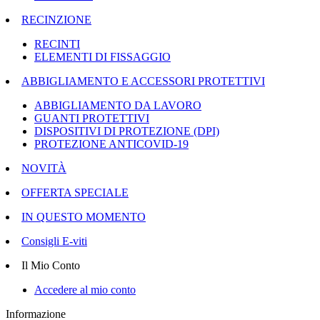
RECINZIONE
RECINTI
ELEMENTI DI FISSAGGIO
ABBIGLIAMENTO E ACCESSORI PROTETTIVI
ABBIGLIAMENTO DA LAVORO
GUANTI PROTETTIVI
DISPOSITIVI DI PROTEZIONE (DPI)
PROTEZIONE ANTICOVID-19
NOVITÀ
OFFERTA SPECIALE
IN QUESTO MOMENTO
Consigli E-viti
Il Mio Conto
Accedere al mio conto
Informazione