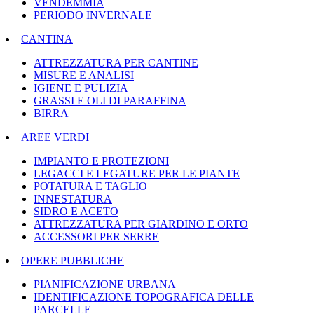
VENDEMMIA
PERIODO INVERNALE
CANTINA
ATTREZZATURA PER CANTINE
MISURE E ANALISI
IGIENE E PULIZIA
GRASSI E OLI DI PARAFFINA
BIRRA
AREE VERDI
IMPIANTO E PROTEZIONI
LEGACCI E LEGATURE PER LE PIANTE
POTATURA E TAGLIO
INNESTATURA
SIDRO E ACETO
ATTREZZATURA PER GIARDINO E ORTO
ACCESSORI PER SERRE
OPERE PUBBLICHE
PIANIFICAZIONE URBANA
IDENTIFICAZIONE TOPOGRAFICA DELLE
PARCELLE