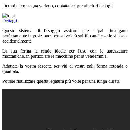
I tempi di consegna variano, contattateci per ulteriori dettagli.
Dettagli
Questo sistema di fissaggio assicura che i pali rimangano
perfettamente in posizione: non scivolerà sul filo anche se lo si lascia
accidentalmente.
La sua forma la rende ideale per l'uso con le attrezzature
meccaniche, in particolare le macchine per la vendemmia.
Adattate la vostra fascetta per viti ai vostri pali: forma rotonda o
quadrata.
Potrete riutilizzare questa legatura più volte per una lunga durata.