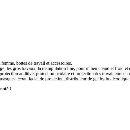
femme, bottes de travail et accessoires.
bage, les gros travaux, la manipulation fine, pour milieu chaud et froid et
protection auditive, protection oculaire et protection des travailleurs en 
-masques, écran facial de protection, distributeur de gel hydroalcoolique
enté !