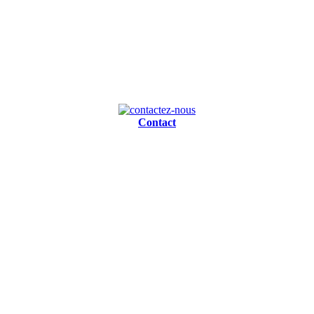
Contact