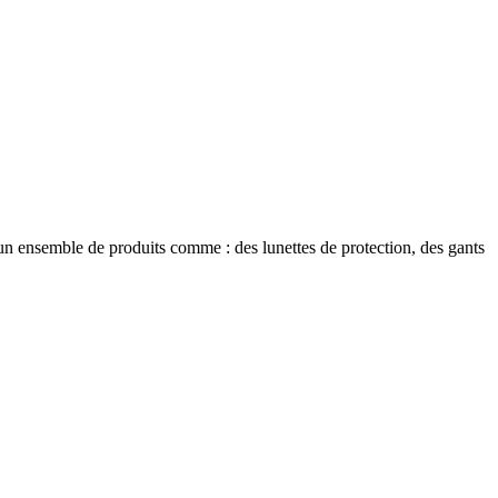
t un ensemble de produits comme : des lunettes de protection, des gants