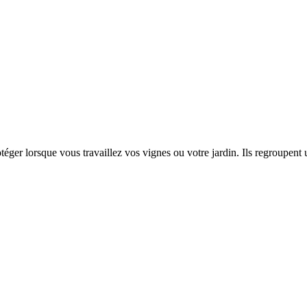
otéger lorsque vous travaillez vos vignes ou votre jardin. Ils regroupen