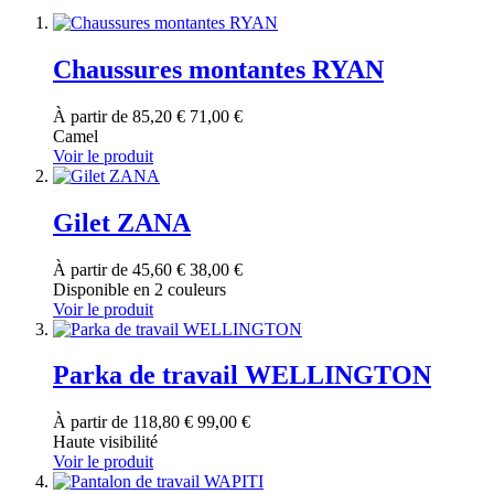
Chaussures montantes RYAN
À partir de
85,20 €
71,00 €
Camel
Voir le produit
Gilet ZANA
À partir de
45,60 €
38,00 €
Disponible en 2 couleurs
Voir le produit
Parka de travail WELLINGTON
À partir de
118,80 €
99,00 €
Haute visibilité
Voir le produit