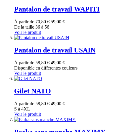
Pantalon de travail WAPITI
À partir de
70,80 €
59,00 €
De la taille 36 à 56
Voir le produit
Pantalon de travail USAIN
À partir de
58,80 €
49,00 €
Disponible en différentes couleurs
Voir le produit
Gilet NATO
À partir de
58,80 €
49,00 €
S à 4XL
Voir le produit
Parka sans manche MAXIMY