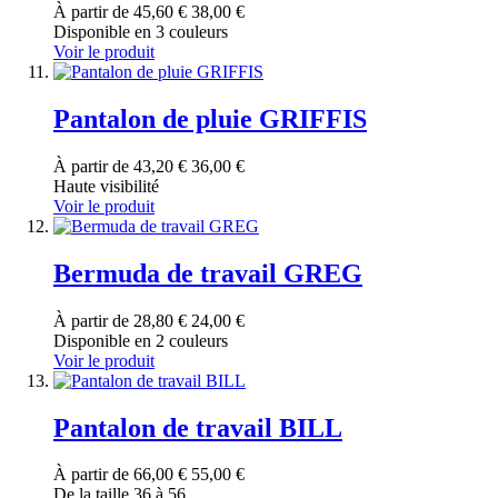
À partir de
45,60 €
38,00 €
Disponible en 3 couleurs
Voir le produit
Pantalon de pluie GRIFFIS
À partir de
43,20 €
36,00 €
Haute visibilité
Voir le produit
Bermuda de travail GREG
À partir de
28,80 €
24,00 €
Disponible en 2 couleurs
Voir le produit
Pantalon de travail BILL
À partir de
66,00 €
55,00 €
De la taille 36 à 56