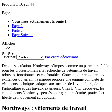
Produits
1
-
16
sur
44
Page
Vous lisez actuellement la page
1
Page
2
Page
3
Page
Suivant
Afficher
par page
Trier par
Par ordre décroissant
Depuis sa création, Northways s’impose comme un partenaire fiable
pour les professionnels à la recherche de vêtements de travail
robustes, fonctionnels et confortables. Conçue pour répondre aux
exigences du terrain, la marque propose une gamme complète de
vêtements techniques adaptés aux métiers de la viticulture, de
l’agriculture et des travaux extérieurs. Chez E-Viti, découvrez les
équipements Northways pensés pour garantir sécurité, praticité et
liberté de mouvement au quotidien.
Northways : vêtements de travail