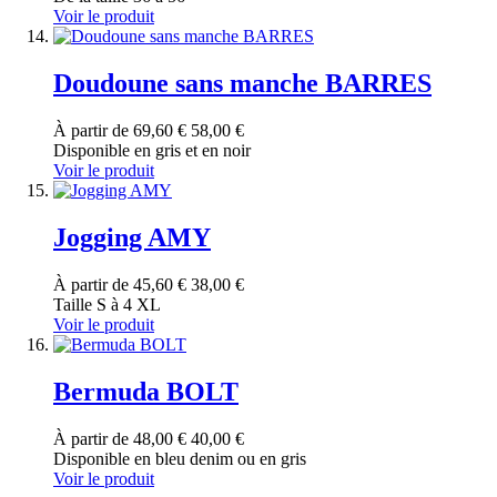
Voir le produit
Doudoune sans manche BARRES
À partir de
69,60 €
58,00 €
Disponible en gris et en noir
Voir le produit
Jogging AMY
À partir de
45,60 €
38,00 €
Taille S à 4 XL
Voir le produit
Bermuda BOLT
À partir de
48,00 €
40,00 €
Disponible en bleu denim ou en gris
Voir le produit