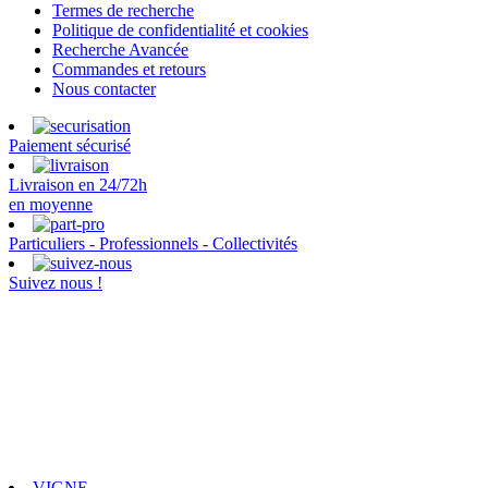
Termes de recherche
Politique de confidentialité et cookies
Recherche Avancée
Commandes et retours
Nous contacter
Paiement sécurisé
Livraison en 24/72h
en moyenne
Particuliers - Professionnels - Collectivités
Suivez nous !
VIGNE