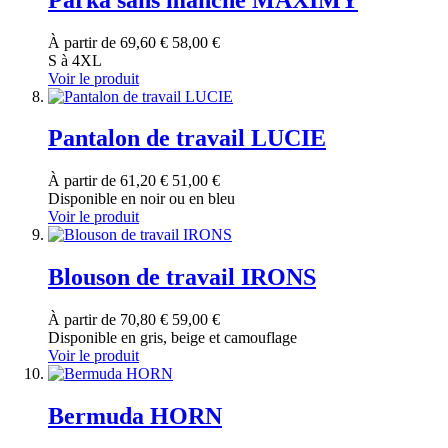
À partir de
69,60 €
58,00 €
S à 4XL
Voir le produit
Pantalon de travail LUCIE
À partir de
61,20 €
51,00 €
Disponible en noir ou en bleu
Voir le produit
Blouson de travail IRONS
À partir de
70,80 €
59,00 €
Disponible en gris, beige et camouflage
Voir le produit
Bermuda HORN