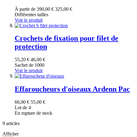
À partir de
390,00 €
325,00 €
Différentes tailles
Voir le produit
Crochets de fixation pour filet de
protection
55,20 €
46,00 €
Sachet de 1000
Voir le produit
Effaroucheurs d'oiseaux Ardenn Pac
66,00 €
55,00 €
Lot de 4
En rupture de stock
9
articles
Afficher