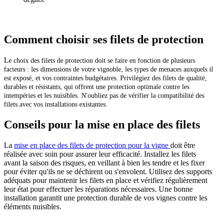
Comment choisir ses filets de protection
L
e choix des filets de protection doit se faire en fonction de plusieurs
facteurs : les dimensions de votre vignoble, les types de menaces auxquels il
est exposé, et vos contraintes budgétaires. Privilégiez des filets de qualité,
durables et résistants, qui offrent une protection optimale contre les
intempéries et les nuisibles. N'oubliez pas de vérifier la compatibilité des
filets avec vos installations existantes.
Conseils pour la mise en place des filets
La
mise en place des filets de protection pour la vigne
doit être
réalisée avec soin pour assurer leur efficacité. Installez les filets
avant la saison des risques, en veillant à bien les tendre et les fixer
pour éviter qu'ils ne se déchirent ou s'envolent. Utilisez des supports
adéquats pour maintenir les filets en place et vérifiez régulièrement
leur état pour effectuer les réparations nécessaires. Une bonne
installation garantit une protection durable de vos vignes contre les
éléments nuisibles.