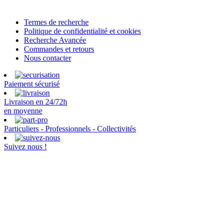
Termes de recherche
Politique de confidentialité et cookies
Recherche Avancée
Commandes et retours
Nous contacter
Paiement sécurisé
Livraison en 24/72h
en moyenne
Particuliers - Professionnels - Collectivités
Suivez nous !