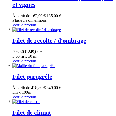
et vignes
À partir de
162,00 €
135,00 €
Plusieurs dimensions
Voir le produit
Filet de récolte / d'ombrage
298,80 €
249,00 €
3,60 m x 50 m
Voir le produit
Filet paragrêle
À partir de
418,80 €
349,00 €
3m x 100m
Voir le produit
Filet de climat