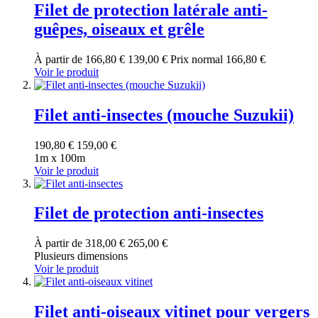
Filet de protection latérale anti-
guêpes, oiseaux et grêle
À partir de
166,80 €
139,00 €
Prix normal
166,80 €
Voir le produit
Filet anti-insectes (mouche Suzukii)
190,80 €
159,00 €
1m x 100m
Voir le produit
Filet de protection anti-insectes
À partir de
318,00 €
265,00 €
Plusieurs dimensions
Voir le produit
Filet anti-oiseaux vitinet pour vergers