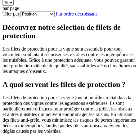
par page
Trier par
Par ordre décroissant
Découvrez notre sélection de filets de
protection
Les filets de protection pour la vigne sont essentiels pour tout
viticulteur souhaitant sécuriser ses récoltes contre les intempéries et
les nuisibles. Grâce à une protection adéquate, vous pouvez garantir
une production viticole de qualité, sans subir les aléas climatiques ou
les attaques d’oiseaux.
A quoi servent les filets de protection ?
Les filets de protection pour la vigne jouent un rôle crucial dans la
protection des vignes contre les agressions extérieures. Ils sont
particulièrement efficaces pour protéger contre la grêle, les oiseaux
et autres nuisibles qui peuvent endommager les raisins. En utilisant
des filets anti-grêle, vous minimisez les risques de pertes importantes
liées aux intempéries, tandis que les filets anti-oiseaux évitent les
dégâts causés par les volatiles.