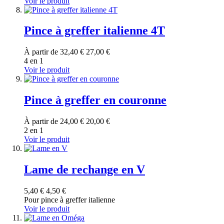
Voir le produit
Pince à greffer italienne 4T
À partir de
32,40 €
27,00 €
4 en 1
Voir le produit
Pince à greffer en couronne
À partir de
24,00 €
20,00 €
2 en 1
Voir le produit
Lame de rechange en V
5,40 €
4,50 €
Pour pince à greffer italienne
Voir le produit