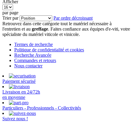
Afficher
par page
Trier par
Par ordre décroissant
Retrouvez dans cette catégorie tout le matériel nécessaire à
l'entretien et au
greffage
. Faites confiance aux équipes d'e-viti, votre
spécialiste du matériel viticole et vinicole.
Termes de recherche
Politique de confidentialité et cookies
Recherche Avancée
Commandes et retours
Nous contacter
Paiement sécurisé
Livraison en 24/72h
en moyenne
Particuliers - Professionnels - Collectivités
Suivez nous !