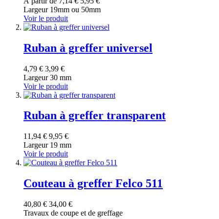
À partir de
7,14 €
5,95 €
Largeur 19mm ou 50mm
Voir le produit
Ruban à greffer universel
4,79 €
3,99 €
Largeur 30 mm
Voir le produit
Ruban à greffer transparent
11,94 €
9,95 €
Largeur 19 mm
Voir le produit
Couteau à greffer Felco 511
40,80 €
34,00 €
Travaux de coupe et de greffage