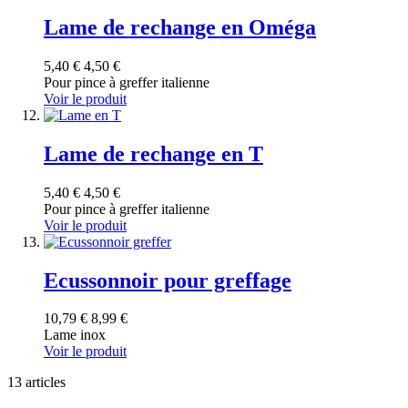
Lame de rechange en Oméga
5,40 €
4,50 €
Pour pince à greffer italienne
Voir le produit
Lame de rechange en T
5,40 €
4,50 €
Pour pince à greffer italienne
Voir le produit
Ecussonnoir pour greffage
10,79 €
8,99 €
Lame inox
Voir le produit
13
articles