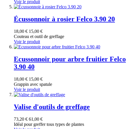
Voir le produit
Écussonnoir à rosier Felco 3.90 20
18,00 €
15,00 €
Couteau et outil de greffage
Voir le produit
Ecussonnoir pour arbre fruitier Felco
3.90 40
18,00 €
15,00 €
Grappin avec spatule
Voir le produit
Valise d'outils de greffage
73,20 €
61,00 €
Idéal pour greffer tous types de plantes