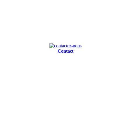
Contact