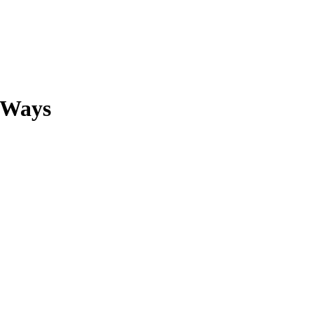
h Ways