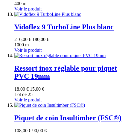
400 m
Voir le produit
Vidoflex 9 TurboLine Plus blanc
216,00 €
180,00 €
1000 m
Voir le produit
Ressort inox réglable pour piquet
PVC 19mm
18,00 €
15,00 €
Lot de 25
Voir le produit
Piquet de coin Insultimber (FSC®)
108,00 €
90,00 €