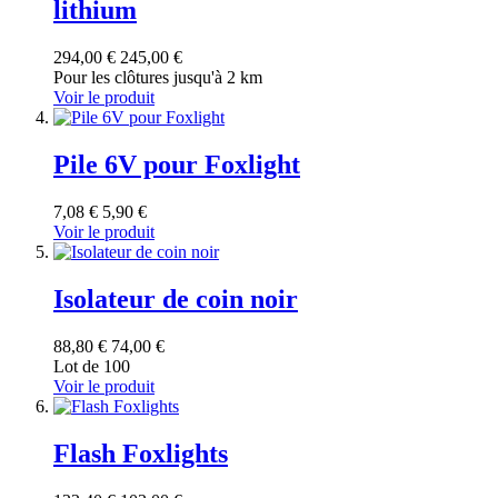
lithium
294,00 €
245,00 €
Pour les clôtures jusqu'à 2 km
Voir le produit
Pile 6V pour Foxlight
7,08 €
5,90 €
Voir le produit
Isolateur de coin noir
88,80 €
74,00 €
Lot de 100
Voir le produit
Flash Foxlights