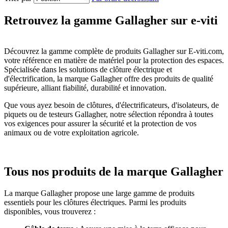
Retrouvez la gamme Gallagher sur e-viti
Découvrez la gamme complète de produits Gallagher sur E-viti.com,
votre référence en matière de matériel pour la protection des espaces.
Spécialisée dans les solutions de clôture électrique et
d'électrification, la marque Gallagher offre des produits de qualité
supérieure, alliant fiabilité, durabilité et innovation.
Que vous ayez besoin de clôtures, d'électrificateurs, d'isolateurs, de
piquets ou de testeurs Gallagher, notre sélection répondra à toutes
vos exigences pour assurer la sécurité et la protection de vos
animaux ou de votre exploitation agricole.
Tous nos produits de la marque Gallagher
La marque Gallagher propose une large gamme de produits
essentiels pour les clôtures électriques. Parmi les produits
disponibles, vous trouverez :