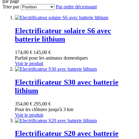
par page
Trier par
Par ordre décroissant
Electrificateur solaire S6 avec
batterie lithium
174,00 €
145,00 €
Parfait pour les animaux domestiques
Voir le produit
Electrificateur S30 avec batterie
lithium
354,00 €
295,00 €
Pour les clôtures jusqu'à 3 km
Voir le produit
Electrificateur S20 avec batterie