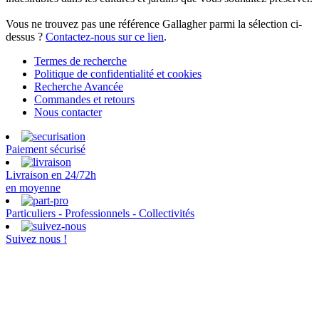
Vous ne trouvez pas une référence Gallagher parmi la sélection ci-
dessus ?
Contactez-nous sur ce lien
.
Termes de recherche
Politique de confidentialité et cookies
Recherche Avancée
Commandes et retours
Nous contacter
Paiement sécurisé
Livraison en 24/72h
en moyenne
Particuliers - Professionnels - Collectivités
Suivez nous !