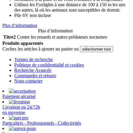
Utilisez les Foxlights à une distance de 100 à 150 m les uns
des autres, là où les animaux sont susceptibles de dormir.
Pile 6V non incluse
Plus d’information
Plus d’information
Titre2
Contre les renards et autres prédateurs nocturnes
Produits apparentés
Cochez les articles à ajouter au panier ou
sélectionner tout
Termes de recherche
Politique de confidentialité et cookies
Recherche Avancée
Commandes et retours
Nous contacter
Paiement sécurisé
Livraison en 24/72h
en moyenne
Particuliers - Professionnels - Collectivités