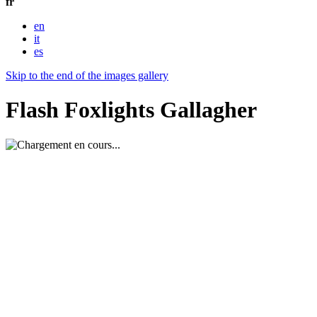
fr
en
it
es
Skip to the end of the images gallery
Flash Foxlights Gallagher