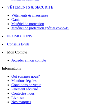
VÊTEMENTS & SÉCURITÉ
Vêtements & chaussures
Gants
Matériel de protection
Matériel de protection spécial covid-19
PROMOTIONS
Conseils E-viti
Mon Compte
Accéder à mon compte
Informations
Qui sommes nous?
Mentions légales
Conditions de vente
Paiement sécurisé
Contactez-nous
Livraison
Nos marques