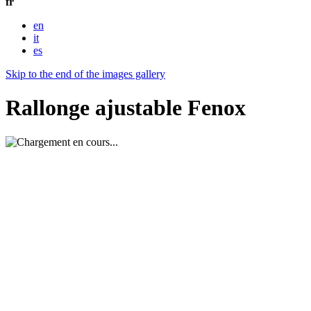
fr
en
it
es
Skip to the end of the images gallery
Rallonge ajustable Fenox