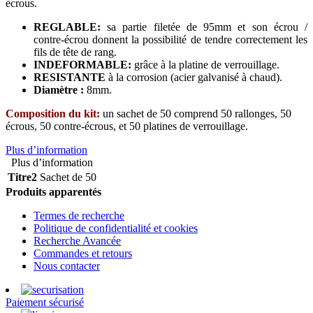
écrous.
REGLABLE:
sa partie filetée de 95mm et son écrou /
contre-écrou donnent la possibilité de tendre correctement les
fils de tête de rang.
INDEFORMABLE:
grâce à la platine de verrouillage.
RESISTANTE
à la corrosion (acier galvanisé à chaud).
Diamètre :
8mm.
Composition du kit:
un sachet de 50 comprend 50 rallonges, 50
écrous, 50 contre-écrous, et 50 platines de verrouillage.
Plus d’information
Plus d’information
Titre2
Sachet de 50
Produits apparentés
Termes de recherche
Politique de confidentialité et cookies
Recherche Avancée
Commandes et retours
Nous contacter
Paiement sécurisé