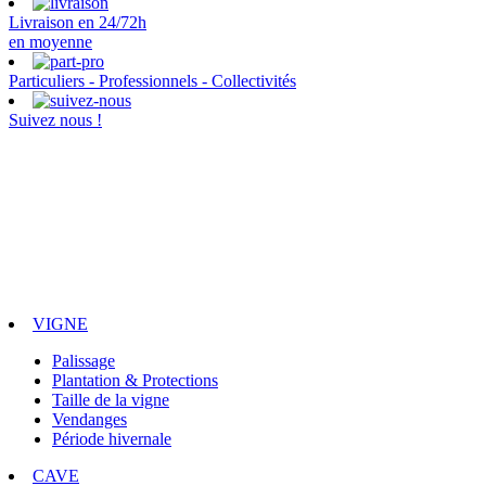
Livraison en 24/72h
en moyenne
Particuliers - Professionnels - Collectivités
Suivez nous !
VIGNE
Palissage
Plantation & Protections
Taille de la vigne
Vendanges
Période hivernale
CAVE