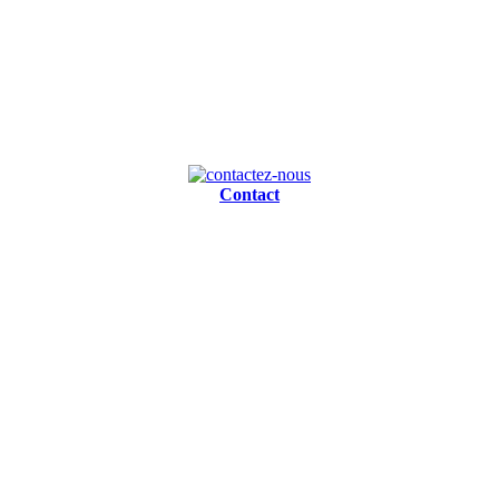
Contact