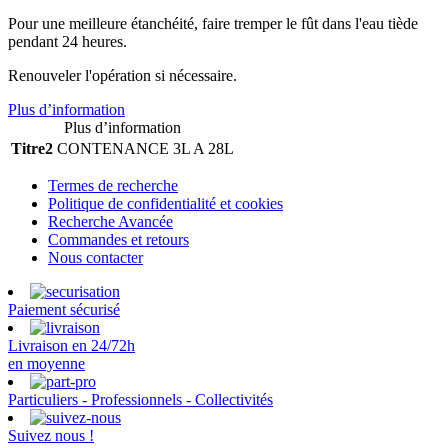
Pour une meilleure étanchéité, faire tremper le fût dans l'eau tiède
pendant 24 heures.
Renouveler l'opération si nécessaire.
Plus d’information
Plus d’information
Titre2
CONTENANCE 3L A 28L
Termes de recherche
Politique de confidentialité et cookies
Recherche Avancée
Commandes et retours
Nous contacter
Paiement sécurisé
Livraison en 24/72h
en moyenne
Particuliers - Professionnels - Collectivités
Suivez nous !